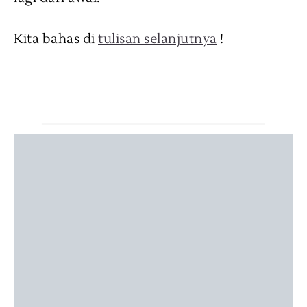
Kita bahas di
tulisan selanjutnya
!