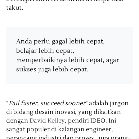
takut.
Anda perlu gagal lebih cepat,
belajar lebih cepat,
memperbaikinya lebih cepat, agar
sukses juga lebih cepat.
“
Fail faster, succeed sooner
” adalah jargon
di bidang desain inovasi, yang dikaitkan
dengan
David Kelley
, pendiri IDEO. Ini
sangat populer di kalangan engineer,
perancang industri dan proses, juga orang-