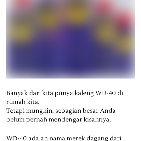
Banyak dari kita punya kaleng WD-40 di
rumah kita.
Tetapi mungkin, sebagian besar Anda
belum pernah mendengar kisahnya.
WD-40 adalah nama merek dagang dari