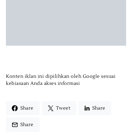
Konten iklan ini dipilihkan oleh Google sesuai
kebiasaan Anda akses informasi
Share
Tweet
Share
Share