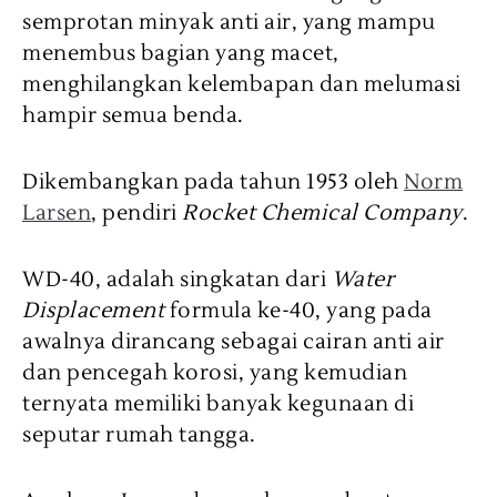
semprotan minyak anti air, yang mampu
menembus bagian yang macet,
menghilangkan kelembapan dan melumasi
hampir semua benda.
Dikembangkan pada tahun 1953 oleh
Norm
Larsen
, pendiri
Rocket Chemical Company
.
WD-40, adalah singkatan dari
Water
Displacement
formula ke-40, yang pada
awalnya dirancang sebagai cairan anti air
dan pencegah korosi, yang kemudian
ternyata memiliki banyak kegunaan di
seputar rumah tangga.