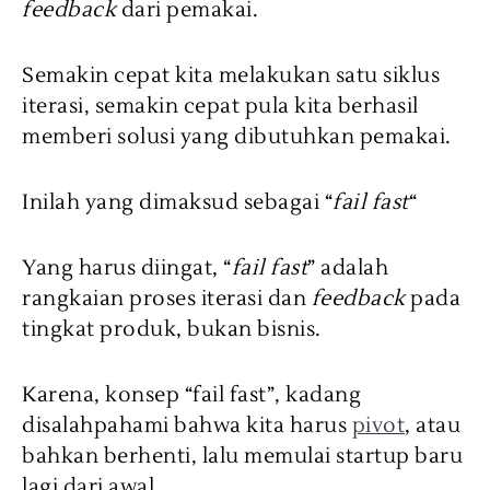
feedback
dari pemakai.
Semakin cepat kita melakukan satu siklus
iterasi, semakin cepat pula kita berhasil
memberi solusi yang dibutuhkan pemakai.
Inilah yang dimaksud sebagai “
fail fast
“
Yang harus diingat, “
fail fast
” adalah
rangkaian proses iterasi dan
feedback
pada
tingkat produk, bukan bisnis.
Karena, konsep “fail fast”, kadang
disalahpahami bahwa kita harus
pivot
, atau
bahkan berhenti, lalu memulai startup baru
lagi dari awal.