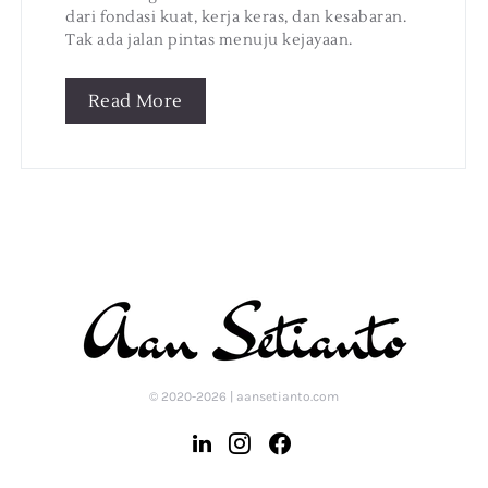
dari fondasi kuat, kerja keras, dan kesabaran.
Tak ada jalan pintas menuju kejayaan.
Read More
© 2020-2026 | aansetianto.com