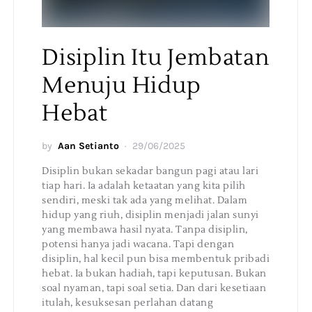
Disiplin Itu Jembatan
Menuju Hidup
Hebat
by
Aan Setianto
29/06/2025
Disiplin bukan sekadar bangun pagi atau lari
tiap hari. Ia adalah ketaatan yang kita pilih
sendiri, meski tak ada yang melihat. Dalam
hidup yang riuh, disiplin menjadi jalan sunyi
yang membawa hasil nyata. Tanpa disiplin,
potensi hanya jadi wacana. Tapi dengan
disiplin, hal kecil pun bisa membentuk pribadi
hebat. Ia bukan hadiah, tapi keputusan. Bukan
soal nyaman, tapi soal setia. Dan dari kesetiaan
itulah, kesuksesan perlahan datang