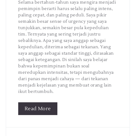
Selama bertahun-tahun saya mengira menjadi
pemimpin berarti harus selalu paling intens,
paling cepat, dan paling peduli. Saya pikir
semakin besar sense of urgency yang saya
tunjukkan, semakin besar pula kepedulian
tim. Ternyata yang sering terjadi justru
sebaliknya. Apa yang saya anggap sebagai
kepedulian, diterima sebagai tekanan. Yang
saya anggap sebagai standar tinggi, dirasakan
sebagai ketegangan. Di sinilah saya belajar
bahwa kepemimpinan bukan soal
meredupkan intensitas, tetapi mengubahnya
dari panas menjadi cahaya — dari tekanan
menjadi kejelasan yang membuat orang lain
ikut bertumbuh.
Read More