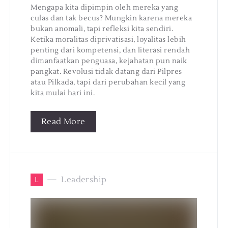
Mengapa kita dipimpin oleh mereka yang
culas dan tak becus? Mungkin karena mereka
bukan anomali, tapi refleksi kita sendiri.
Ketika moralitas diprivatisasi, loyalitas lebih
penting dari kompetensi, dan literasi rendah
dimanfaatkan penguasa, kejahatan pun naik
pangkat. Revolusi tidak datang dari Pilpres
atau Pilkada, tapi dari perubahan kecil yang
kita mulai hari ini.
Read More
L
Leadership