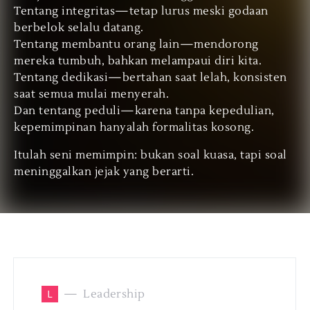
Tentang integritas—tetap lurus meski godaan
berbelok selalu datang.
Tentang membantu orang lain—mendorong
mereka tumbuh, bahkan melampaui diri kita.
Tentang dedikasi—bertahan saat lelah, konsisten
saat semua mulai menyerah.
Dan tentang peduli—karena tanpa kepedulian,
kepemimpinan hanyalah formalitas kosong.
Itulah seni memimpin: bukan soal kuasa, tapi soal
meninggalkan jejak yang berarti.
L
Leadership