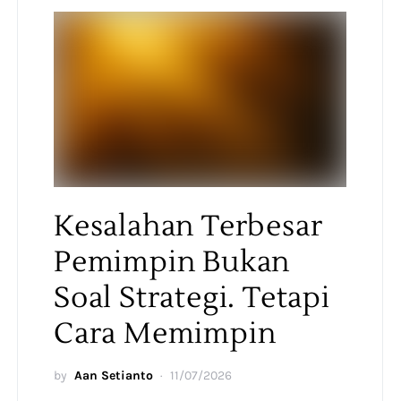
Kesalahan Terbesar
Pemimpin Bukan
Soal Strategi. Tetapi
Cara Memimpin
by
Aan Setianto
11/07/2026