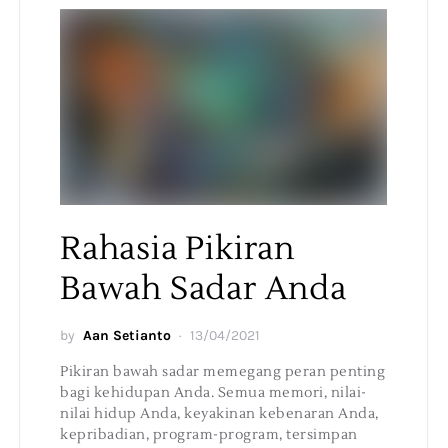
Rahasia Pikiran
Bawah Sadar Anda
by
Aan Setianto
13/04/2021
Pikiran bawah sadar memegang peran penting
bagi kehidupan Anda. Semua memori, nilai-
nilai hidup Anda, keyakinan kebenaran Anda,
kepribadian, program-program, tersimpan