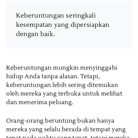
Keberuntungan seringkali
kesempatan yang dipersiapkan
dengan baik.
Keberuntungan mungkin menyinggahi
hidup Anda tanpa alasan. Tetapi,
keberuntungan lebih sering ditemukan
oleh mereka yang terbuka untuk melihat
dan menerima peluang.
Orang-orang beruntung bukan hanya
mereka yang selalu berada di tempat yang