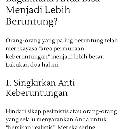
Menjadi Lebih
Beruntung?
Orang-orang yang paling beruntung telah
merekayasa “area permukaan
keberuntungan” menjadi lebih besar.
Lakukan dua hal ini:
1. Singkirkan Anti
Keberuntungan
Hindari sikap pesimistis atau orang-orang
yang selalu menyarankan Anda untuk
“bersikap realistis”. Mereka sering