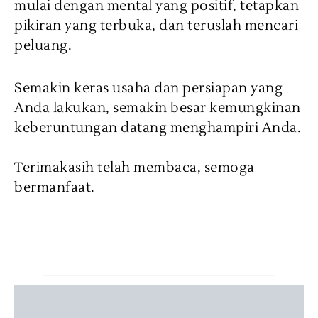
mulai dengan mental yang positif, tetapkan
pikiran yang terbuka, dan teruslah mencari
peluang.
Semakin keras usaha dan persiapan yang
Anda lakukan, semakin besar kemungkinan
keberuntungan datang menghampiri Anda.
⠀
Terimakasih telah membaca, semoga
bermanfaat.