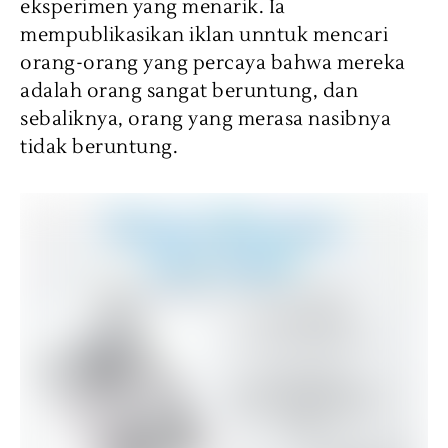
eksperimen yang menarik. Ia
mempublikasikan iklan unntuk mencari
orang-orang yang percaya bahwa mereka
adalah orang sangat beruntung, dan
sebaliknya, orang yang merasa nasibnya
tidak beruntung.