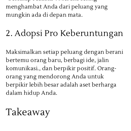
menghambat Anda dari peluang yang
mungkin ada di depan mata.
2. Adopsi Pro Keberuntungan
Maksimalkan setiap peluang dengan berani
bertemu orang baru, berbagi ide, jalin
komunikasi., dan berpikir positif. Orang-
orang yang mendorong Anda untuk
berpikir lebih besar adalah aset berharga
dalam hidup Anda.
Takeaway