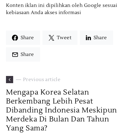
Konten iklan ini dipilihkan oleh Google sesuai
kebiasaan Anda akses informasi
Share
Tweet
Share
Share
— Previous article
Mengapa Korea Selatan
Berkembang Lebih Pesat
Dibanding Indonesia Meskipun
Merdeka Di Bulan Dan Tahun
Yang Sama?