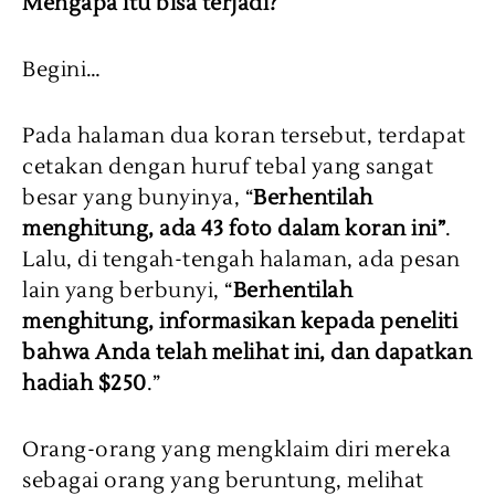
Mengapa itu bisa terjadi?
Begini…
Pada halaman dua koran tersebut, terdapat
cetakan dengan huruf tebal yang sangat
besar yang bunyinya, “
Berhentilah
menghitung, ada 43 foto dalam koran ini”
.
Lalu, di tengah-tengah halaman, ada pesan
lain yang berbunyi, “
Berhentilah
menghitung, informasikan kepada peneliti
bahwa Anda telah melihat ini, dan dapatkan
hadiah $250
.”
Orang-orang yang mengklaim diri mereka
sebagai orang yang beruntung, melihat