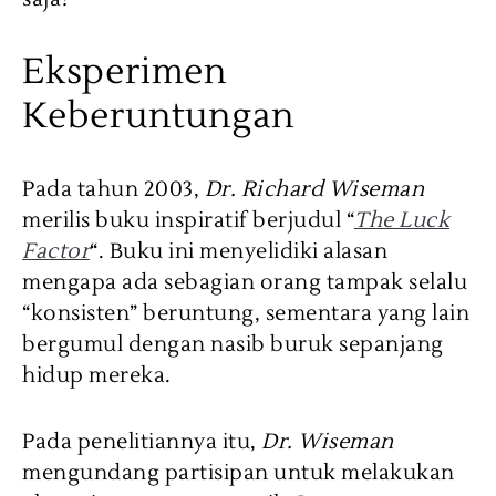
Eksperimen
Keberuntungan
Pada tahun 2003,
Dr. Richard Wiseman
merilis buku inspiratif berjudul “
The Luck
Factor
“. Buku ini menyelidiki alasan
mengapa ada sebagian orang tampak selalu
“konsisten” beruntung, sementara yang lain
bergumul dengan nasib buruk sepanjang
hidup mereka.
Pada penelitiannya itu,
Dr. Wiseman
mengundang partisipan untuk melakukan