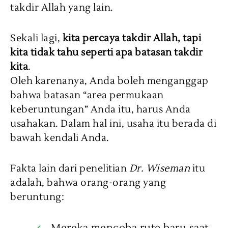
takdir Allah yang lain.
Sekali lagi,
kita percaya takdir Allah, tapi
kita tidak tahu seperti apa batasan takdir
kita
.
Oleh karenanya, Anda boleh menganggap
bahwa batasan “area permukaan
keberuntungan” Anda itu, harus Anda
usahakan. Dalam hal ini, usaha itu berada di
bawah kendali Anda.
Fakta lain dari penelitian
Dr. Wiseman
itu
adalah, bahwa orang-orang yang
beruntung: