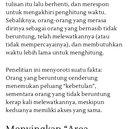
tulisan itu lalu berhenti, dan merespon
untuk mengakhiri penghitung waktu.
Sebaliknya, orang-orang yang merasa
dirinya sebagai orang yang bernasib tidak
beruntung, telah melewatkannya (atau
tidak mempercayainya), dan membutuhkan
waktu lebih lama untuk menghitung.
Penelitian ini menyoroti suatu fakta:
Orang yang beruntung cenderung
menemukan peluang “kebetulan”,
sementara orang yang tidak beruntung
kerap kali melewatkannya, meskipun
keduanya memiliki akses yang sama.