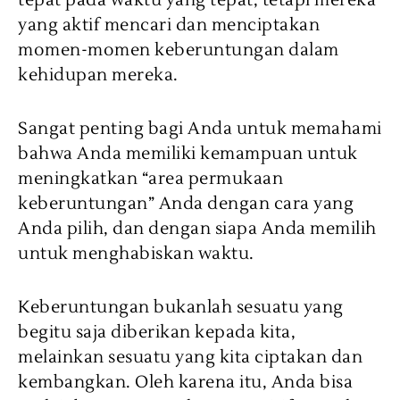
tepat pada waktu yang tepat, tetapi mereka
yang aktif mencari dan menciptakan
momen-momen keberuntungan dalam
kehidupan mereka.
Sangat penting bagi Anda untuk memahami
bahwa Anda memiliki kemampuan untuk
meningkatkan “area permukaan
keberuntungan” Anda dengan cara yang
Anda pilih, dan dengan siapa Anda memilih
untuk menghabiskan waktu.
Keberuntungan bukanlah sesuatu yang
begitu saja diberikan kepada kita,
melainkan sesuatu yang kita ciptakan dan
kembangkan. Oleh karena itu, Anda bisa