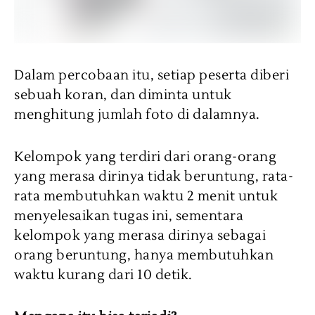
Dalam percobaan itu, setiap peserta diberi
sebuah koran, dan diminta untuk
menghitung jumlah foto di dalamnya.
Kelompok yang terdiri dari orang-orang
yang merasa dirinya tidak beruntung, rata-
rata membutuhkan waktu 2 menit untuk
menyelesaikan tugas ini, sementara
kelompok yang merasa dirinya sebagai
orang beruntung, hanya membutuhkan
waktu kurang dari 10 detik.