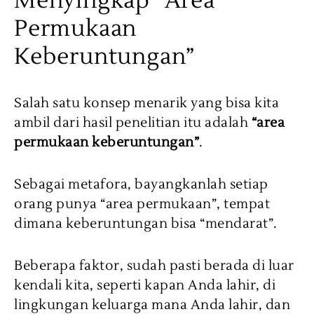
Menyingkap “Area
Permukaan
Keberuntungan”
Salah satu konsep menarik yang bisa kita
ambil dari hasil penelitian itu adalah
“area
permukaan keberuntungan”
.
Sebagai metafora, bayangkanlah setiap
orang punya “area permukaan”, tempat
dimana keberuntungan bisa “mendarat”.
Beberapa faktor, sudah pasti berada di luar
kendali kita, seperti kapan Anda lahir, di
lingkungan keluarga mana Anda lahir, dan