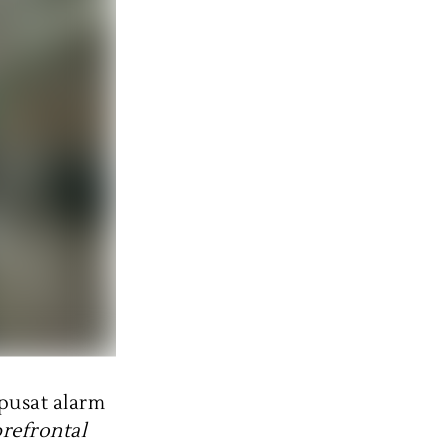
 pusat alarm
refrontal