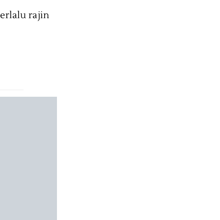
rlalu rajin