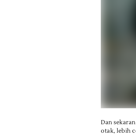
Dan sekaran
otak, lebih 