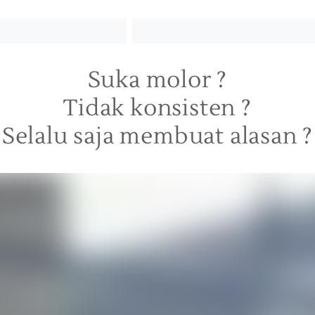
Suka molor ?
Tidak konsisten ?
Selalu saja membuat alasan ?