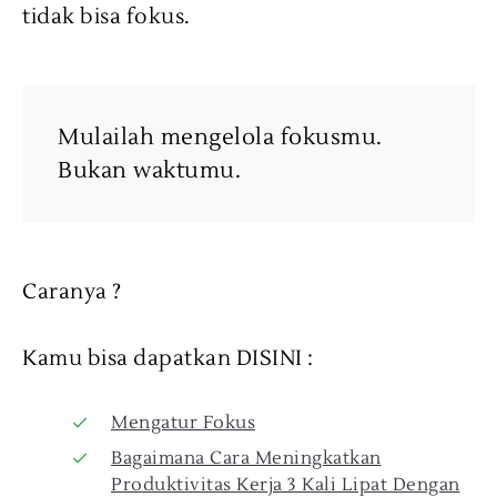
tidak bisa fokus.
Mulailah mengelola fokusmu.
Bukan waktumu.
Caranya ?
Kamu bisa dapatkan DISINI :
Mengatur Fokus
Bagaimana Cara Meningkatkan
Produktivitas Kerja 3 Kali Lipat Dengan