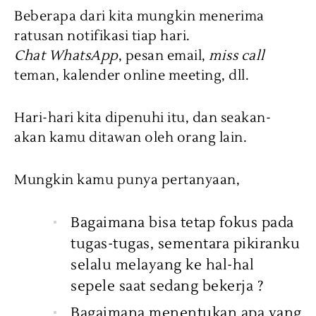
Beberapa dari kita mungkin menerima
ratusan notifikasi tiap hari.
Chat WhatsApp
, pesan email,
miss call
teman, kalender online meeting, dll.
Hari-hari kita dipenuhi itu, dan seakan-
akan kamu ditawan oleh orang lain.
Mungkin kamu punya pertanyaan,
Bagaimana bisa tetap fokus pada
tugas-tugas, sementara pikiranku
selalu melayang ke hal-hal
sepele saat sedang bekerja ?
Bagaimana menentukan apa yang