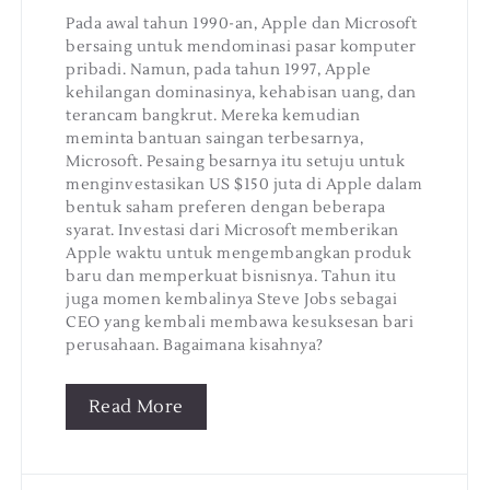
Pada awal tahun 1990-an, Apple dan Microsoft
bersaing untuk mendominasi pasar komputer
pribadi. Namun, pada tahun 1997, Apple
kehilangan dominasinya, kehabisan uang, dan
terancam bangkrut. Mereka kemudian
meminta bantuan saingan terbesarnya,
Microsoft. Pesaing besarnya itu setuju untuk
menginvestasikan US $150 juta di Apple dalam
bentuk saham preferen dengan beberapa
syarat. Investasi dari Microsoft memberikan
Apple waktu untuk mengembangkan produk
baru dan memperkuat bisnisnya. Tahun itu
juga momen kembalinya Steve Jobs sebagai
CEO yang kembali membawa kesuksesan bari
perusahaan. Bagaimana kisahnya?
Read More