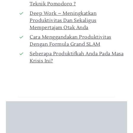
Teknik Pomodoro ?
Deep Work – Meningkatkan
Produktivitas Dan Sekaligus
Mempertajam Otak Anda
Cara Menggandakan Produktivitas
Dengan Formula Grand SLAM
Seberapa Produktifkah Anda Pada Masa
Krisis Ini?