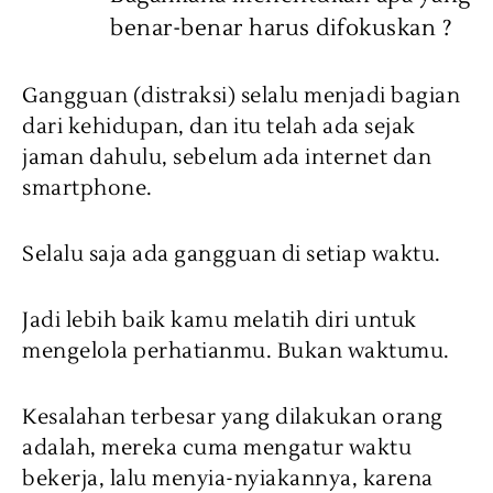
benar-benar harus difokuskan ?
Gangguan (distraksi) selalu menjadi bagian
dari kehidupan, dan itu telah ada sejak
jaman dahulu, sebelum ada internet dan
smartphone.
Selalu saja ada gangguan di setiap waktu.
Jadi lebih baik kamu melatih diri untuk
mengelola perhatianmu. Bukan waktumu.
Kesalahan terbesar yang dilakukan orang
adalah, mereka cuma mengatur waktu
bekerja, lalu menyia-nyiakannya, karena