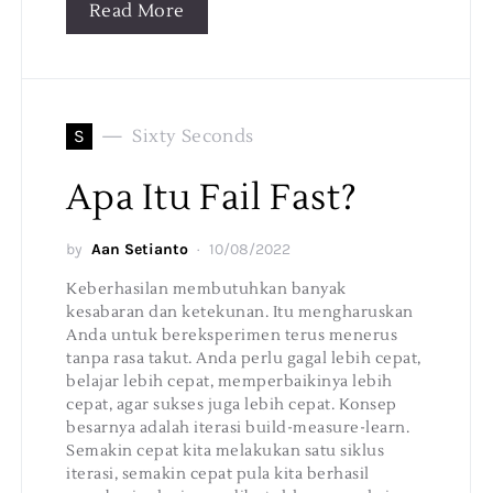
Read More
S
Sixty Seconds
Apa Itu Fail Fast?
by
Aan Setianto
10/08/2022
Keberhasilan membutuhkan banyak
kesabaran dan ketekunan. Itu mengharuskan
Anda untuk bereksperimen terus menerus
tanpa rasa takut. Anda perlu gagal lebih cepat,
belajar lebih cepat, memperbaikinya lebih
cepat, agar sukses juga lebih cepat. Konsep
besarnya adalah iterasi build-measure-learn.
Semakin cepat kita melakukan satu siklus
iterasi, semakin cepat pula kita berhasil