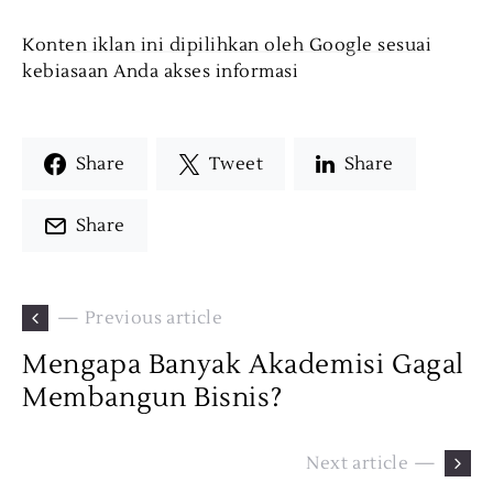
Konten iklan ini dipilihkan oleh Google sesuai
kebiasaan Anda akses informasi
Share
Tweet
Share
Share
— Previous article
Mengapa Banyak Akademisi Gagal
Membangun Bisnis?
Next article —