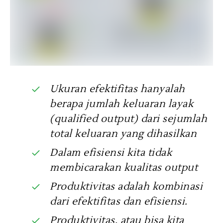
Ukuran efektifitas hanyalah
berapa jumlah keluaran layak
(qualified output) dari sejumlah
total keluaran yang dihasilkan
Dalam efisiensi kita tidak
membicarakan kualitas output
Produktivitas adalah kombinasi
dari efektifitas dan efisiensi.
Produktivitas, atau bisa kita