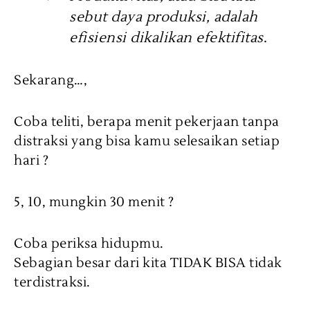
sebut daya produksi, adalah
efisiensi dikalikan efektifitas
.
Sekarang…,
Coba teliti, berapa menit pekerjaan tanpa
distraksi yang bisa kamu selesaikan setiap
hari ?
5, 10, mungkin 30 menit ?
Coba periksa hidupmu.
Sebagian besar dari kita TIDAK BISA tidak
terdistraksi.