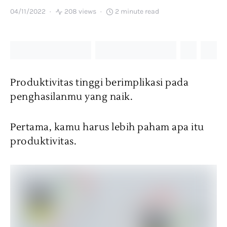
04/11/2022
208 views
2 minute read
Produktivitas tinggi berimplikasi pada
penghasilanmu yang naik.
Pertama, kamu harus lebih paham apa itu
produktivitas.