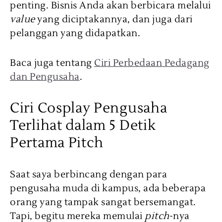
penting. Bisnis Anda akan berbicara melalui
value
yang diciptakannya, dan juga dari
pelanggan yang didapatkan.
Baca juga tentang
Ciri Perbedaan Pedagang
dan Pengusaha
.
Ciri Cosplay Pengusaha
Terlihat dalam 5 Detik
Pertama Pitch
Saat saya berbincang dengan para
pengusaha muda di kampus, ada beberapa
orang yang tampak sangat bersemangat.
Tapi, begitu mereka memulai
pitch
-nya