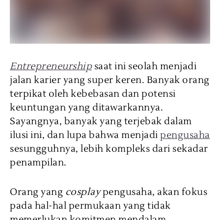
Entrepreneurship
saat ini seolah menjadi
jalan karier yang super keren. Banyak orang
terpikat oleh kebebasan dan potensi
keuntungan yang ditawarkannya.
Sayangnya, banyak yang terjebak dalam
ilusi ini, dan lupa bahwa menjadi
pengusaha
sesungguhnya, lebih kompleks dari sekadar
penampilan.
Orang yang
cosplay
pengusaha, akan fokus
pada hal-hal permukaan yang tidak
memerlukan komitmen mendalam.