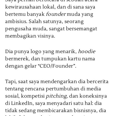
kewirausahaan lokal, dan di sana saya
bertemu banyak
founder
muda yang
ambisius. Salah satunya, seorang
pengusaha muda, sangat bersemangat
membagikan visinya.
Dia punya logo yang menarik,
hoodie
bermerek, dan tumpukan kartu nama
dengan gelar “CEO/Founder”.
Tapi, saat saya mendengarkan dia bercerita
tentang rencana pertumbuhan di media
sosial, kompetisi
pitching
, dan koneksinya
di LinkedIn, saya menyadari satu hal: dia
tidak sedang membicarakan bisnisnya, dia