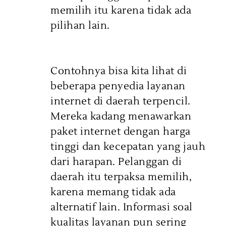
memilih itu karena tidak ada
pilihan lain.
Contohnya bisa kita lihat di
beberapa penyedia layanan
internet di daerah terpencil.
Mereka kadang menawarkan
paket internet dengan harga
tinggi dan kecepatan yang jauh
dari harapan. Pelanggan di
daerah itu terpaksa memilih,
karena memang tidak ada
alternatif lain. Informasi soal
kualitas layanan pun sering