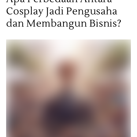
Cosplay Jadi Pengusaha
dan Membangun Bisnis?