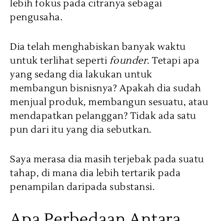
lebih fokus pada citranya sebagai
pengusaha.
Dia telah menghabiskan banyak waktu
untuk terlihat seperti
founder
. Tetapi apa
yang sedang dia lakukan untuk
membangun bisnisnya? Apakah dia sudah
menjual produk, membangun sesuatu, atau
mendapatkan pelanggan? Tidak ada satu
pun dari itu yang dia sebutkan.
Saya merasa dia masih terjebak pada suatu
tahap, di mana dia lebih tertarik pada
penampilan daripada substansi.
Apa Perbedaan Antara