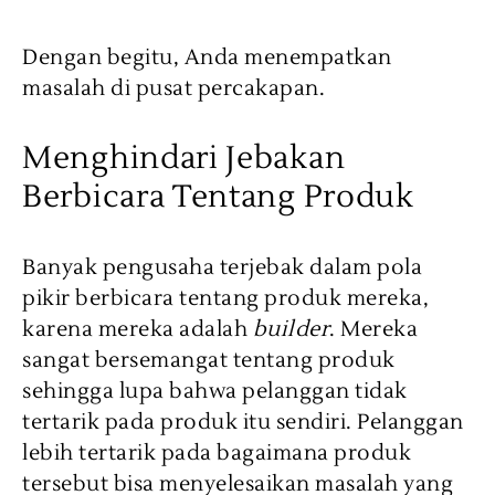
Dengan begitu, Anda menempatkan
masalah di pusat percakapan.
Menghindari Jebakan
Berbicara Tentang Produk
Banyak pengusaha terjebak dalam pola
pikir berbicara tentang produk mereka,
karena mereka adalah
builder
. Mereka
sangat bersemangat tentang produk
sehingga lupa bahwa pelanggan tidak
tertarik pada produk itu sendiri. Pelanggan
lebih tertarik pada bagaimana produk
tersebut bisa menyelesaikan masalah yang