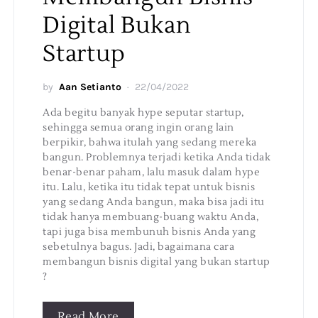
Digital Bukan
Startup
by
Aan Setianto
22/04/2022
Ada begitu banyak hype seputar startup,
sehingga semua orang ingin orang lain
berpikir, bahwa itulah yang sedang mereka
bangun. Problemnya terjadi ketika Anda tidak
benar-benar paham, lalu masuk dalam hype
itu. Lalu, ketika itu tidak tepat untuk bisnis
yang sedang Anda bangun, maka bisa jadi itu
tidak hanya membuang-buang waktu Anda,
tapi juga bisa membunuh bisnis Anda yang
sebetulnya bagus. Jadi, bagaimana cara
membangun bisnis digital yang bukan startup
?
Read More