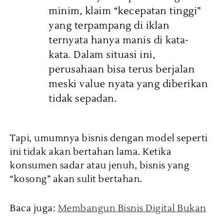
minim, klaim “kecepatan tinggi”
yang terpampang di iklan
ternyata hanya manis di kata-
kata. Dalam situasi ini,
perusahaan bisa terus berjalan
meski value nyata yang diberikan
tidak sepadan.
Tapi, umumnya bisnis dengan model seperti
ini tidak akan bertahan lama. Ketika
konsumen sadar atau jenuh, bisnis yang
“kosong” akan sulit bertahan.
Baca juga:
Membangun Bisnis Digital Bukan