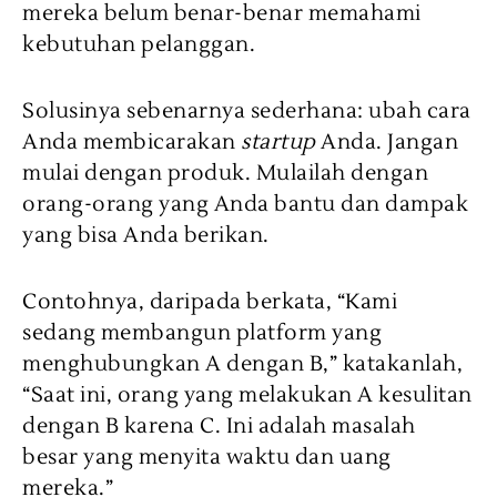
mereka belum benar-benar memahami
kebutuhan pelanggan.
Solusinya sebenarnya sederhana: ubah cara
Anda membicarakan
startup
Anda. Jangan
mulai dengan produk. Mulailah dengan
orang-orang yang Anda bantu dan dampak
yang bisa Anda berikan.
Contohnya, daripada berkata, “Kami
sedang membangun platform yang
menghubungkan A dengan B,” katakanlah,
“Saat ini, orang yang melakukan A kesulitan
dengan B karena C. Ini adalah masalah
besar yang menyita waktu dan uang
mereka.”