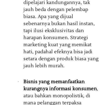
dipelajari kandungannya, tak
jauh beda dengan pelembap
biasa. Apa yang dijual
sebenarnya bukan hasil instan,
tapi ilusi eksklusivitas dan
harapan konsumen. Strategi
marketing kuat yang memikat
hati, padahal efeknya bisa jadi
setara dengan produk biasa yang
jauh lebih murah.
Bisnis yang memanfaatkan
kurangnya informasi konsumen
,
atau bahkan monopolistik, di
mana pelanggan terpaksa