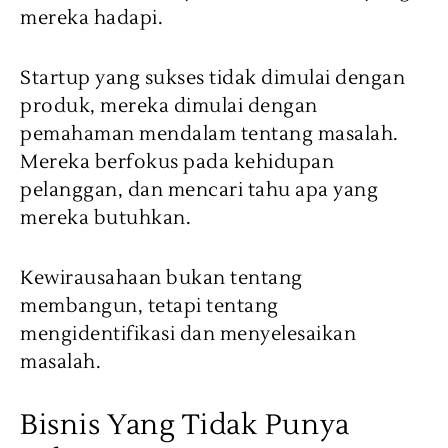
mereka hadapi.
Startup yang sukses tidak dimulai dengan
produk, mereka dimulai dengan
pemahaman mendalam tentang masalah.
Mereka berfokus pada kehidupan
pelanggan, dan mencari tahu apa yang
mereka butuhkan.
Kewirausahaan bukan tentang
membangun, tetapi tentang
mengidentifikasi dan menyelesaikan
masalah.
Bisnis Yang Tidak Punya