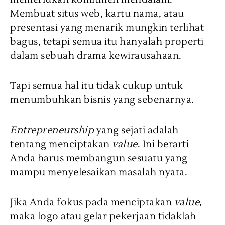
Membuat situs web, kartu nama, atau
presentasi yang menarik mungkin terlihat
bagus, tetapi semua itu hanyalah properti
dalam sebuah drama kewirausahaan.
Tapi semua hal itu tidak cukup untuk
menumbuhkan bisnis yang sebenarnya.
Entrepreneurship
yang sejati adalah
tentang menciptakan
value
. Ini berarti
Anda harus membangun sesuatu yang
mampu menyelesaikan masalah nyata.
Jika Anda fokus pada menciptakan
value
,
maka logo atau gelar pekerjaan tidaklah