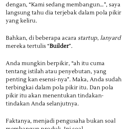
dengan, “Kami sedang membangun…”, saya
langsung tahu dia terjebak dalam pola pikir
yang keliru.
Bahkan, di beberapa acara
startup
,
lanyard
mereka tertulis “
Builder
”.
Anda mungkin berpikir, “ah itu cuma
tentang istilah atau penyebutan, yang
penting kan esensi-nya”. Maka, Anda sudah
terbingkai dalam pola pikir itu. Dan pola
pikir itu akan menentukan tindakan-
tindakan Anda selanjutnya.
Faktanya, menjadi pengusaha bukan soal