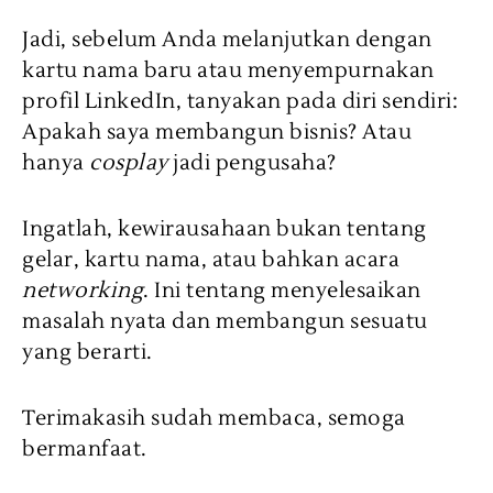
Jadi, sebelum Anda melanjutkan dengan
kartu nama baru atau menyempurnakan
profil LinkedIn, tanyakan pada diri sendiri:
Apakah saya membangun bisnis? Atau
hanya
cosplay
jadi pengusaha?
Ingatlah, kewirausahaan bukan tentang
gelar, kartu nama, atau bahkan acara
networking
. Ini tentang menyelesaikan
masalah nyata dan membangun sesuatu
yang berarti.
Terimakasih sudah membaca, semoga
bermanfaat.