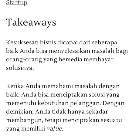
Startup
Takeaways
Kesuksesan bisnis dicapai dari seberapa
baik Anda bisa menyelesaikan masalah bagi
orang-orang yang bersedia membayar
solusinya.
Ketika Anda memahami masalah dengan
baik, Anda bisa menciptakan solusi yang
memenuhi kebutuhan pelanggan. Dengan
demikian, Anda tidak hanya sekadar
membangun, tetapi menciptakan sesuatu
yang memiliki
value
.