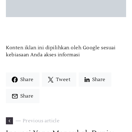
Konten iklan ini dipilihkan oleh Google sesuai
kebiasaan Anda akses informasi
Share
Tweet
Share
Share
— Previous article