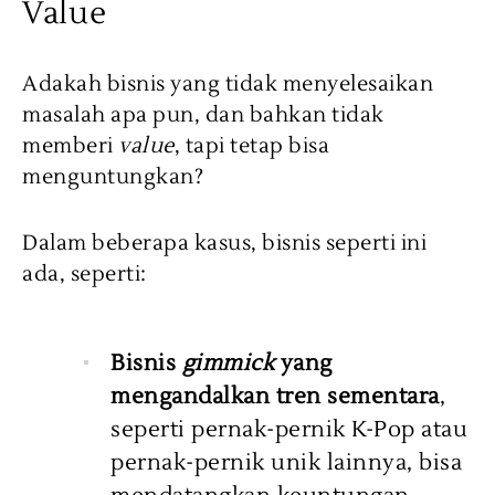
Value
Adakah bisnis yang tidak menyelesaikan
masalah apa pun, dan bahkan tidak
memberi
value
, tapi tetap bisa
menguntungkan?
Dalam beberapa kasus, bisnis seperti ini
ada, seperti:
Bisnis
gimmick
yang
mengandalkan tren sementara
,
seperti pernak-pernik K-Pop atau
pernak-pernik unik lainnya, bisa