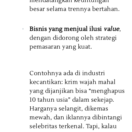
mendatangkan keuntungan
besar selama trennya bertahan.
Bisnis yang menjual ilusi
value
,
dengan didorong oleh strategi
pemasaran yang kuat.
Contohnya ada di industri
kecantikan: krim wajah mahal
yang dijanjikan bisa “menghapus
10 tahun usia” dalam sekejap.
Harganya selangit, dikemas
mewah, dan iklannya dibintangi
selebritas terkenal. Tapi, kalau