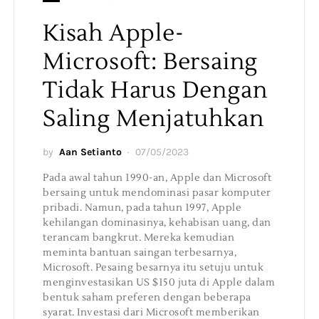
Kisah Apple-
Microsoft: Bersaing
Tidak Harus Dengan
Saling Menjatuhkan
by
Aan Setianto
07/05/2023
Pada awal tahun 1990-an, Apple dan Microsoft
bersaing untuk mendominasi pasar komputer
pribadi. Namun, pada tahun 1997, Apple
kehilangan dominasinya, kehabisan uang, dan
terancam bangkrut. Mereka kemudian
meminta bantuan saingan terbesarnya,
Microsoft. Pesaing besarnya itu setuju untuk
menginvestasikan US $150 juta di Apple dalam
bentuk saham preferen dengan beberapa
syarat. Investasi dari Microsoft memberikan