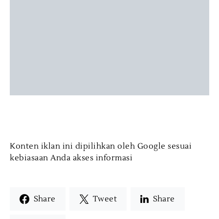
Konten iklan ini dipilihkan oleh Google sesuai
kebiasaan Anda akses informasi
Share
Tweet
Share