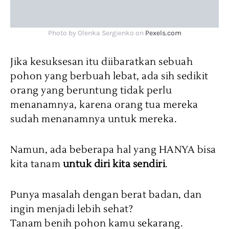
Photo by Olenka Sergienko on
Pexels.com
Jika kesuksesan itu diibaratkan sebuah
pohon yang berbuah lebat, ada sih sedikit
orang yang beruntung tidak perlu
menanamnya, karena orang tua mereka
sudah menanamnya untuk mereka.
Namun, ada beberapa hal yang HANYA bisa
kita tanam
untuk diri kita sendiri
.
Punya masalah dengan berat badan, dan
ingin menjadi lebih sehat?
Tanam benih pohon kamu sekarang.