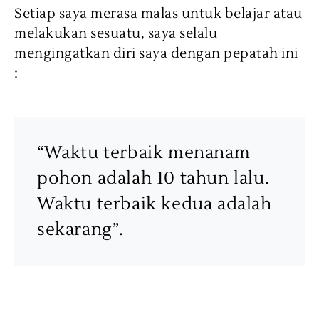
Setiap saya merasa malas untuk belajar atau
melakukan sesuatu, saya selalu
mengingatkan diri saya dengan pepatah ini
:
“Waktu terbaik menanam
pohon adalah 10 tahun lalu.
Waktu terbaik kedua adalah
sekarang”.