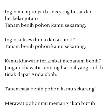
Ingin mempunyai bisnis yang besar dan
berkelanjutan?
Tanam benih pohon kamu sekarang.
Ingin sukses dunia dan akhirat?
Tanam benih pohon kamu sekarang.
Kamu khawatir terlambat menanam benih?
Jangan khawatir tentang hal-hal yang sudah
tidak dapat Anda ubah.
Tanam saja benih pohon kamu sekarang!
Merawat pohonmu memang akan butuh