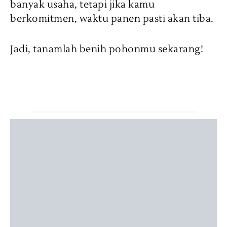
banyak usaha, tetapi jika kamu
berkomitmen, waktu panen pasti akan tiba.
Jadi, tanamlah benih pohonmu sekarang!