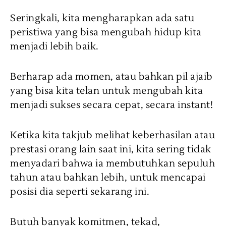
Seringkali, kita mengharapkan ada satu
peristiwa yang bisa mengubah hidup kita
menjadi lebih baik.
Berharap ada momen, atau bahkan pil ajaib
yang bisa kita telan untuk mengubah kita
menjadi sukses secara cepat, secara instant!
Ketika kita takjub melihat keberhasilan atau
prestasi orang lain saat ini, kita sering tidak
menyadari bahwa ia membutuhkan sepuluh
tahun atau bahkan lebih, untuk mencapai
posisi dia seperti sekarang ini.
Butuh banyak komitmen, tekad,