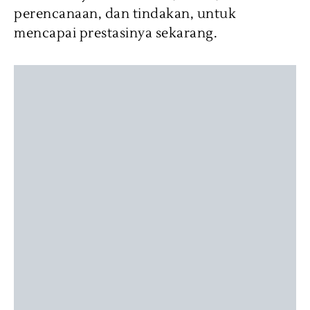
perencanaan, dan tindakan, untuk
mencapai prestasinya sekarang.