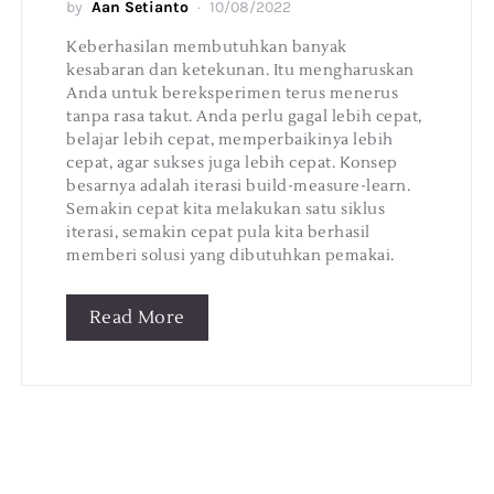
by
Aan Setianto
10/08/2022
Keberhasilan membutuhkan banyak
kesabaran dan ketekunan. Itu mengharuskan
Anda untuk bereksperimen terus menerus
tanpa rasa takut. Anda perlu gagal lebih cepat,
belajar lebih cepat, memperbaikinya lebih
cepat, agar sukses juga lebih cepat. Konsep
besarnya adalah iterasi build-measure-learn.
Semakin cepat kita melakukan satu siklus
iterasi, semakin cepat pula kita berhasil
memberi solusi yang dibutuhkan pemakai.
Read More