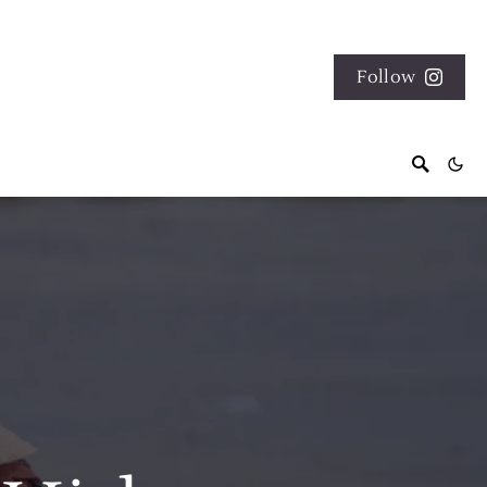
Follow