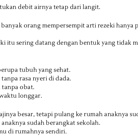
kan debit airnya tetap dari langit.
 banyak orang mempersempit arti rezeki hanya 
ki itu sering datang dengan bentuk yang tidak 
 berupa tubuh yang sehat.
 tanpa rasa nyeri di dada.
n tanpa obat.
 waktu longgar.
ajinya besar, tetapi pulang ke rumah anaknya s
 anaknya sudah berangkat sekolah.
amu di rumahnya sendiri.