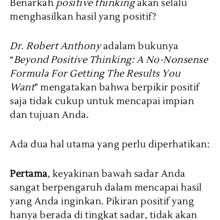
Benarkah
positive thinking
akan selalu
menghasilkan hasil yang positif?
Dr. Robert Anthony
adalam bukunya
“
Beyond Positive Thinking: A No-Nonsense
Formula For Getting The Results You
Want
” mengatakan bahwa berpikir positif
saja tidak cukup untuk mencapai impian
dan tujuan Anda.
Ada dua hal utama yang perlu diperhatikan:
Pertama
, keyakinan bawah sadar Anda
sangat berpengaruh dalam mencapai hasil
yang Anda inginkan. Pikiran positif yang
hanya berada di tingkat sadar, tidak akan