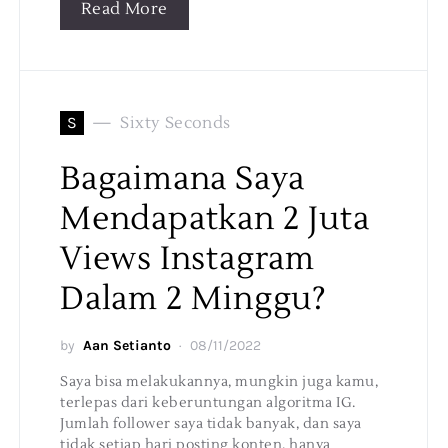
Read More
S
Sixty Seconds
Bagaimana Saya
Mendapatkan 2 Juta
Views Instagram
Dalam 2 Minggu?
by
Aan Setianto
08/11/2022
Saya bisa melakukannya, mungkin juga kamu,
terlepas dari keberuntungan algoritma IG.
Jumlah follower saya tidak banyak, dan saya
tidak setiap hari posting konten, hanya