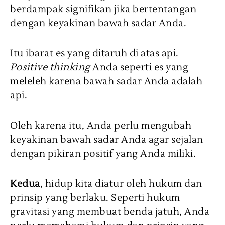
berdampak signifikan jika bertentangan
dengan keyakinan bawah sadar Anda.
Itu ibarat es yang ditaruh di atas api.
Positive thinking
Anda seperti es yang
meleleh karena bawah sadar Anda adalah
api.
Oleh karena itu, Anda perlu mengubah
keyakinan bawah sadar Anda agar sejalan
dengan pikiran positif yang Anda miliki.
Kedua
, hidup kita diatur oleh hukum dan
prinsip yang berlaku. Seperti hukum
gravitasi yang membuat benda jatuh, Anda