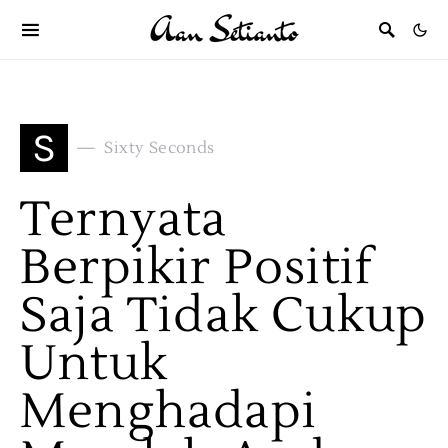
S
Sixty Seconds
Ternyata
Berpikir Positif
Saja Tidak Cukup
Untuk
Menghadapi