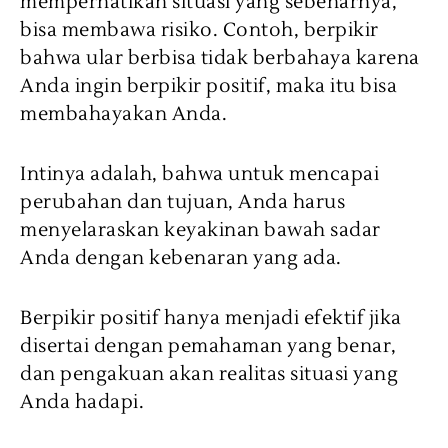
memperhatikan situasi yang sebenarnya,
bisa membawa risiko. Contoh, berpikir
bahwa ular berbisa tidak berbahaya karena
Anda ingin berpikir positif, maka itu bisa
membahayakan Anda.
Intinya adalah, bahwa untuk mencapai
perubahan dan tujuan, Anda harus
menyelaraskan keyakinan bawah sadar
Anda dengan kebenaran yang ada.
Berpikir positif hanya menjadi efektif jika
disertai dengan pemahaman yang benar,
dan pengakuan akan realitas situasi yang
Anda hadapi.