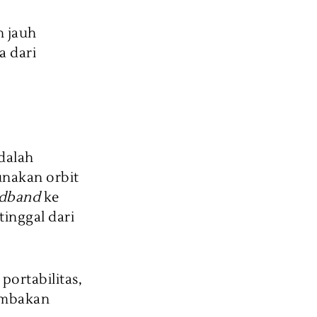
h jauh
a dari
adalah
unakan orbit
dband
ke
tinggal dari
ortabilitas,
dambakan