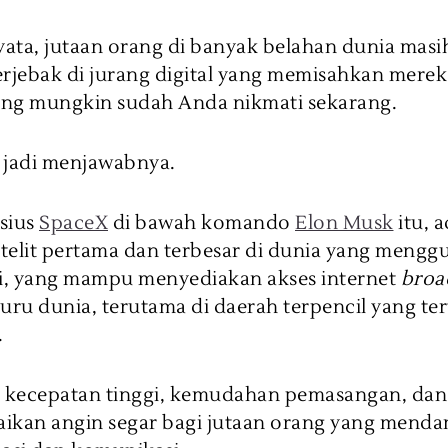
ata, jutaan orang di banyak belahan dunia masi
terjebak di jurang digital yang memisahkan merek
ng mungkin sudah Anda nikmati sekarang.
 jadi menjawabnya.
sius
SpaceX
di bawah komando
Elon Musk
itu, 
atelit pertama dan terbesar di dunia yang mengg
, yang mampu menyediakan akses internet
broa
uru dunia, terutama di daerah terpencil yang ter
.
i kecepatan tinggi, kemudahan pemasangan, dan p
gaikan angin segar bagi jutaan orang yang men