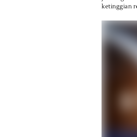
ketinggian r