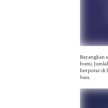
Bayangkan sa
bumi. Jumlah
berputar di
luas.