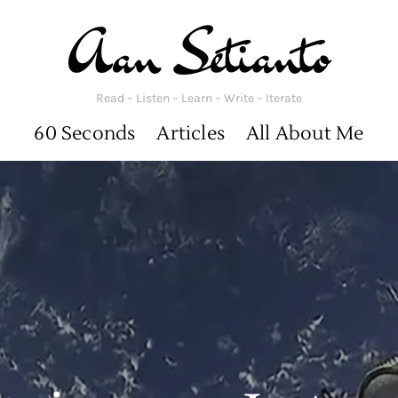
Read – Listen – Learn – Write – Iterate
60 Seconds
Articles
All About Me