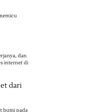
a memicu
erjanya, dan
 internet di
et dari
it bumi pada