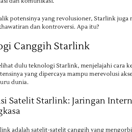
masi dan komunikasi.
lik potensinya yang revolusioner, Starlink jug
hawatiran dan kontroversi. Apa itu?
gi Canggih Starlink
lihat dulu teknologi Starlink, menjelajahi cara k
ensinya yang dipercaya mampu merevolusi akses
juru dunia.
i Satelit Starlink: Jaringan Intern
gkasa
link adalah satelit-satelit canggih yang mengorb