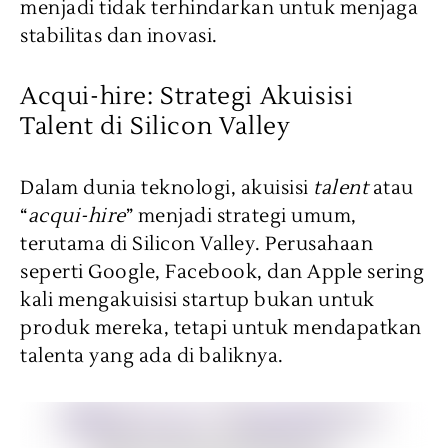
menjadi tidak terhindarkan untuk menjaga
stabilitas dan inovasi.
Acqui-hire: Strategi Akuisisi
Talent di Silicon Valley
Dalam dunia teknologi, akuisisi
talent
atau
“
acqui-hire
” menjadi strategi umum,
terutama di Silicon Valley. Perusahaan
seperti Google, Facebook, dan Apple sering
kali mengakuisisi startup bukan untuk
produk mereka, tetapi untuk mendapatkan
talenta yang ada di baliknya.