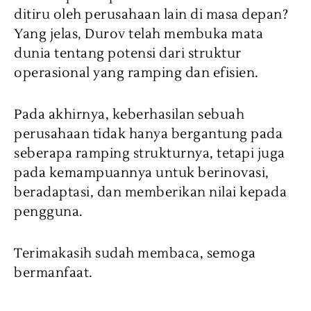
ditiru oleh perusahaan lain di masa depan?
Yang jelas, Durov telah membuka mata
dunia tentang potensi dari struktur
operasional yang ramping dan efisien.
Pada akhirnya, keberhasilan sebuah
perusahaan tidak hanya bergantung pada
seberapa ramping strukturnya, tetapi juga
pada kemampuannya untuk berinovasi,
beradaptasi, dan memberikan nilai kepada
pengguna.
Terimakasih sudah membaca, semoga
bermanfaat.