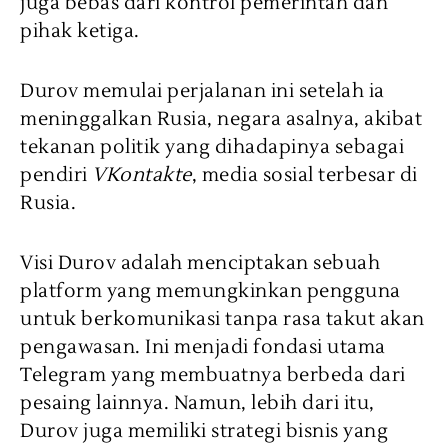
juga bebas dari kontrol pemerintah dan
pihak ketiga.
Durov memulai perjalanan ini setelah ia
meninggalkan Rusia, negara asalnya, akibat
tekanan politik yang dihadapinya sebagai
pendiri
VKontakte
, media sosial terbesar di
Rusia.
Visi Durov adalah menciptakan sebuah
platform yang memungkinkan pengguna
untuk berkomunikasi tanpa rasa takut akan
pengawasan. Ini menjadi fondasi utama
Telegram yang membuatnya berbeda dari
pesaing lainnya. Namun, lebih dari itu,
Durov juga memiliki strategi bisnis yang