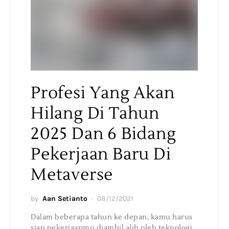
Profesi Yang Akan
Hilang Di Tahun
2025 Dan 6 Bidang
Pekerjaan Baru Di
Metaverse
by
Aan Setianto
08/12/2021
Dalam beberapa tahun ke depan, kamu harus
siap pekerjaanmu diambil alih oleh teknologi