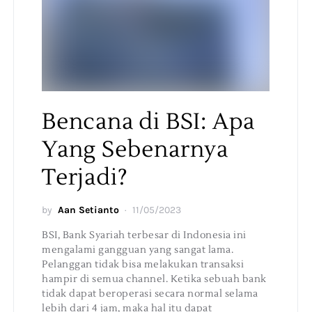
Bencana di BSI: Apa
Yang Sebenarnya
Terjadi?
by
Aan Setianto
11/05/2023
BSI, Bank Syariah terbesar di Indonesia ini
mengalami gangguan yang sangat lama.
Pelanggan tidak bisa melakukan transaksi
hampir di semua channel. Ketika sebuah bank
tidak dapat beroperasi secara normal selama
lebih dari 4 jam, maka hal itu dapat