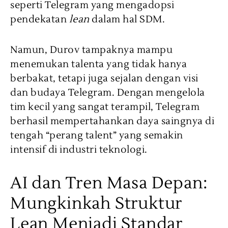
seperti Telegram yang mengadopsi
pendekatan
lean
dalam hal SDM.
Namun, Durov tampaknya mampu
menemukan talenta yang tidak hanya
berbakat, tetapi juga sejalan dengan visi
dan budaya Telegram. Dengan mengelola
tim kecil yang sangat terampil, Telegram
berhasil mempertahankan daya saingnya di
tengah “perang talent” yang semakin
intensif di industri teknologi.
AI dan Tren Masa Depan:
Mungkinkah Struktur
Lean Menjadi Standar