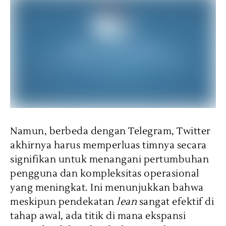
Namun, berbeda dengan Telegram, Twitter
akhirnya harus memperluas timnya secara
signifikan untuk menangani pertumbuhan
pengguna dan kompleksitas operasional
yang meningkat. Ini menunjukkan bahwa
meskipun pendekatan
lean
sangat efektif di
tahap awal, ada titik di mana ekspansi