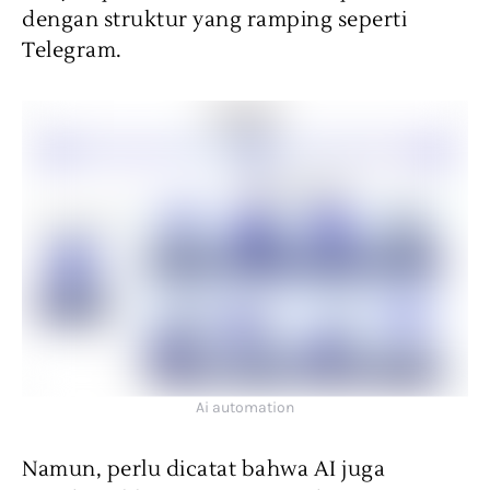
dengan struktur yang ramping seperti
Telegram.
Ai automation
Namun, perlu dicatat bahwa AI juga