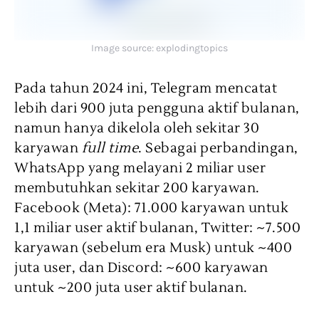
Image source: explodingtopics
Pada tahun 2024 ini, Telegram mencatat
lebih dari 900 juta pengguna aktif bulanan,
namun hanya dikelola oleh sekitar 30
karyawan
full time
. Sebagai perbandingan,
WhatsApp yang melayani 2 miliar user
membutuhkan sekitar 200 karyawan.
Facebook (Meta): 71.000 karyawan untuk
1,1 miliar user aktif bulanan, Twitter: ~7.500
karyawan (sebelum era Musk) untuk ~400
juta user, dan Discord: ~600 karyawan
untuk ~200 juta user aktif bulanan.