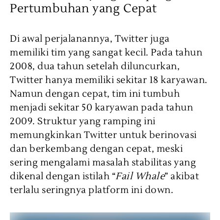
Pertumbuhan yang Cepat
Di awal perjalanannya, Twitter juga
memiliki tim yang sangat kecil. Pada tahun
2008, dua tahun setelah diluncurkan,
Twitter hanya memiliki sekitar 18 karyawan.
Namun dengan cepat, tim ini tumbuh
menjadi sekitar 50 karyawan pada tahun
2009. Struktur yang ramping ini
memungkinkan Twitter untuk berinovasi
dan berkembang dengan cepat, meski
sering mengalami masalah stabilitas yang
dikenal dengan istilah “
Fail Whale
” akibat
terlalu seringnya platform ini down.