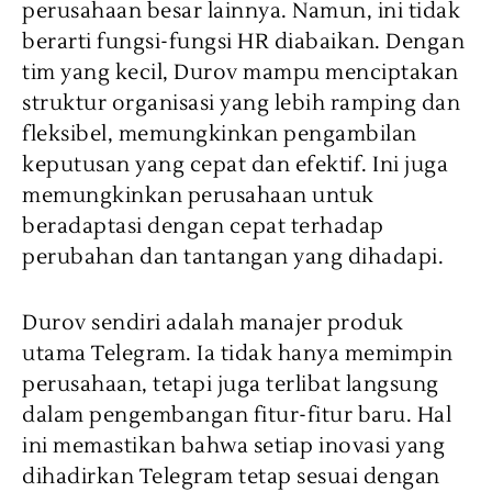
perusahaan besar lainnya. Namun, ini tidak
berarti fungsi-fungsi HR diabaikan. Dengan
tim yang kecil, Durov mampu menciptakan
struktur organisasi yang lebih ramping dan
fleksibel, memungkinkan pengambilan
keputusan yang cepat dan efektif. Ini juga
memungkinkan perusahaan untuk
beradaptasi dengan cepat terhadap
perubahan dan tantangan yang dihadapi.
Durov sendiri adalah manajer produk
utama Telegram. Ia tidak hanya memimpin
perusahaan, tetapi juga terlibat langsung
dalam pengembangan fitur-fitur baru. Hal
ini memastikan bahwa setiap inovasi yang
dihadirkan Telegram tetap sesuai dengan