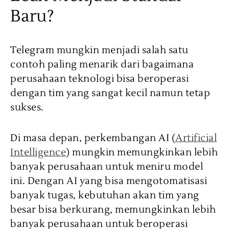
Baru?
Telegram mungkin menjadi salah satu
contoh paling menarik dari bagaimana
perusahaan teknologi bisa beroperasi
dengan tim yang sangat kecil namun tetap
sukses.
Di masa depan, perkembangan AI (
Artificial
Intelligence
) mungkin memungkinkan lebih
banyak perusahaan untuk meniru model
ini. Dengan AI yang bisa mengotomatisasi
banyak tugas, kebutuhan akan tim yang
besar bisa berkurang, memungkinkan lebih
banyak perusahaan untuk beroperasi