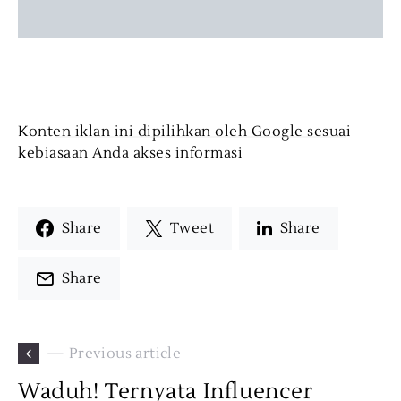
Konten iklan ini dipilihkan oleh Google sesuai
kebiasaan Anda akses informasi
Share
Tweet
Share
Share
— Previous article
Waduh! Ternyata Influencer