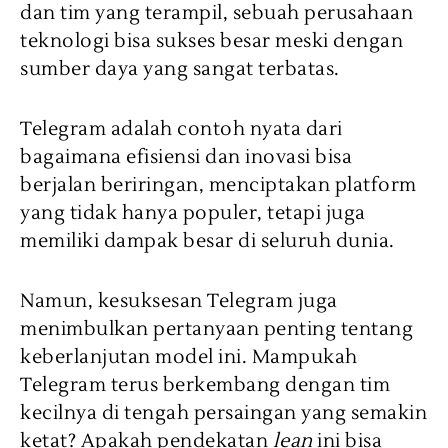
dan tim yang terampil, sebuah perusahaan
teknologi bisa sukses besar meski dengan
sumber daya yang sangat terbatas.
Telegram adalah contoh nyata dari
bagaimana efisiensi dan inovasi bisa
berjalan beriringan, menciptakan platform
yang tidak hanya populer, tetapi juga
memiliki dampak besar di seluruh dunia.
Namun, kesuksesan Telegram juga
menimbulkan pertanyaan penting tentang
keberlanjutan model ini. Mampukah
Telegram terus berkembang dengan tim
kecilnya di tengah persaingan yang semakin
ketat? Apakah pendekatan
lean
ini bisa