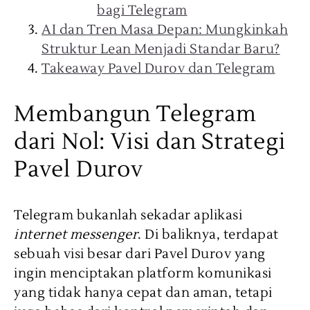
bagi Telegram
AI dan Tren Masa Depan: Mungkinkah
Struktur Lean Menjadi Standar Baru?
Takeaway Pavel Durov dan Telegram
Membangun Telegram
dari Nol: Visi dan Strategi
Pavel Durov
Telegram bukanlah sekadar aplikasi
internet messenger
. Di baliknya, terdapat
sebuah visi besar dari Pavel Durov yang
ingin menciptakan platform komunikasi
yang tidak hanya cepat dan aman, tetapi