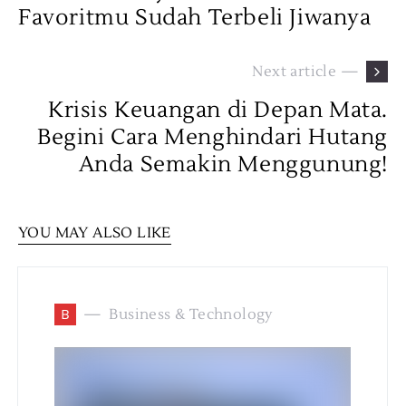
Favoritmu Sudah Terbeli Jiwanya
Next article —
Krisis Keuangan di Depan Mata.
Begini Cara Menghindari Hutang
Anda Semakin Menggunung!
YOU MAY ALSO LIKE
B
Business & Technology