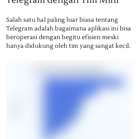
Salah satu hal paling luar biasa tentang
Telegram adalah bagaimana aplikasi ini bisa
beroperasi dengan begitu efisien meski
hanya didukung oleh tim yang sangat kecil.