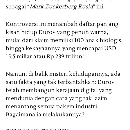
sebagai “
Mark Zuckerberg Rusia
” ini.
Kontroversi ini menambah daftar panjang
kisah hidup Durov yang penuh warna,
mulai dari klaim memiliki 100 anak biologis,
hingga kekayaannya yang mencapai USD
15,5 miliar atau Rp 239 triliun!.
Namun, di balik misteri kehidupannya, ada
satu fakta yang tak terbantahkan: Durov
telah membangun kerajaan digital yang
mendunia dengan cara yang tak lazim,
menantang semua pakem industri.
Bagaimana ia melakukannya?