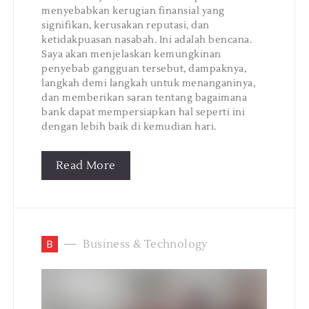
menyebabkan kerugian finansial yang
signifikan, kerusakan reputasi, dan
ketidakpuasan nasabah. Ini adalah bencana.
Saya akan menjelaskan kemungkinan
penyebab gangguan tersebut, dampaknya,
langkah demi langkah untuk menanganinya,
dan memberikan saran tentang bagaimana
bank dapat mempersiapkan hal seperti ini
dengan lebih baik di kemudian hari.
Read More
B
Business & Technology