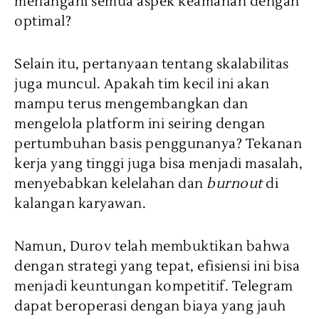
menangani semua aspek keamanan dengan
optimal?
Selain itu, pertanyaan tentang skalabilitas
juga muncul. Apakah tim kecil ini akan
mampu terus mengembangkan dan
mengelola platform ini seiring dengan
pertumbuhan basis penggunanya? Tekanan
kerja yang tinggi juga bisa menjadi masalah,
menyebabkan kelelahan dan
burnout
di
kalangan karyawan.
Namun, Durov telah membuktikan bahwa
dengan strategi yang tepat, efisiensi ini bisa
menjadi keuntungan kompetitif. Telegram
dapat beroperasi dengan biaya yang jauh