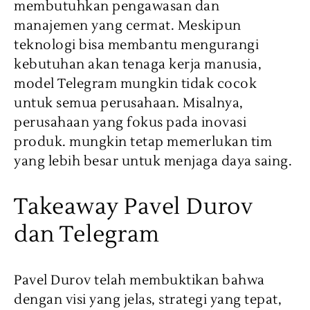
membutuhkan pengawasan dan
manajemen yang cermat. Meskipun
teknologi bisa membantu mengurangi
kebutuhan akan tenaga kerja manusia,
model Telegram mungkin tidak cocok
untuk semua perusahaan. Misalnya,
perusahaan yang fokus pada inovasi
produk. mungkin tetap memerlukan tim
yang lebih besar untuk menjaga daya saing.
Takeaway Pavel Durov
dan Telegram
Pavel Durov telah membuktikan bahwa
dengan visi yang jelas, strategi yang tepat,