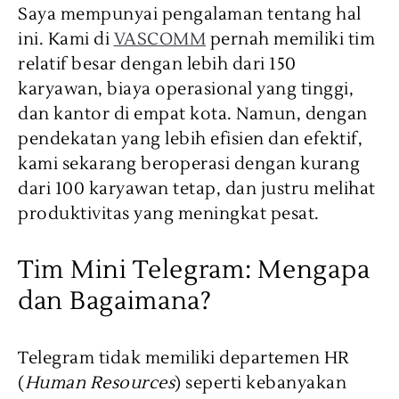
Saya mempunyai pengalaman tentang hal
ini. Kami di
VASCOMM
pernah memiliki tim
relatif besar dengan lebih dari 150
karyawan, biaya operasional yang tinggi,
dan kantor di empat kota. Namun, dengan
pendekatan yang lebih efisien dan efektif,
kami sekarang beroperasi dengan kurang
dari 100 karyawan tetap, dan justru melihat
produktivitas yang meningkat pesat.
Tim Mini Telegram: Mengapa
dan Bagaimana?
Telegram tidak memiliki departemen HR
(
Human Resources
) seperti kebanyakan