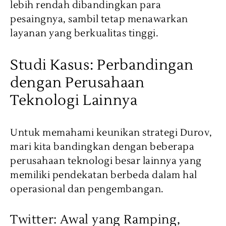
lebih rendah dibandingkan para
pesaingnya, sambil tetap menawarkan
layanan yang berkualitas tinggi.
Studi Kasus: Perbandingan
dengan Perusahaan
Teknologi Lainnya
Untuk memahami keunikan strategi Durov,
mari kita bandingkan dengan beberapa
perusahaan teknologi besar lainnya yang
memiliki pendekatan berbeda dalam hal
operasional dan pengembangan.
Twitter: Awal yang Ramping,