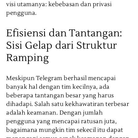
visi utamanya: kebebasan dan privasi
pengguna.
Efisiensi dan Tantangan:
Sisi Gelap dari Struktur
Ramping
Meskipun Telegram berhasil mencapai
banyak hal dengan tim kecilnya, ada
beberapa tantangan besar yang harus
dihadapi. Salah satu kekhawatiran terbesar
adalah keamanan. Dengan jumlah
pengguna yang mencapai ratusan juta,
bagaimana mungkin tim sekecil itu dapat