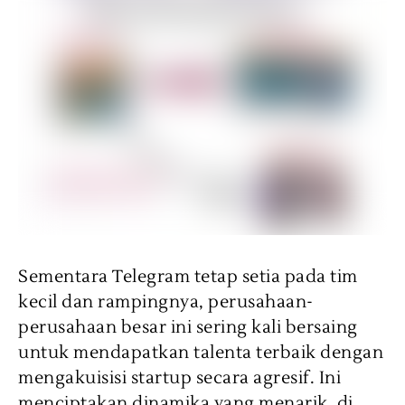
Sementara Telegram tetap setia pada tim
kecil dan rampingnya, perusahaan-
perusahaan besar ini sering kali bersaing
untuk mendapatkan talenta terbaik dengan
mengakuisisi startup secara agresif. Ini
menciptakan dinamika yang menarik, di