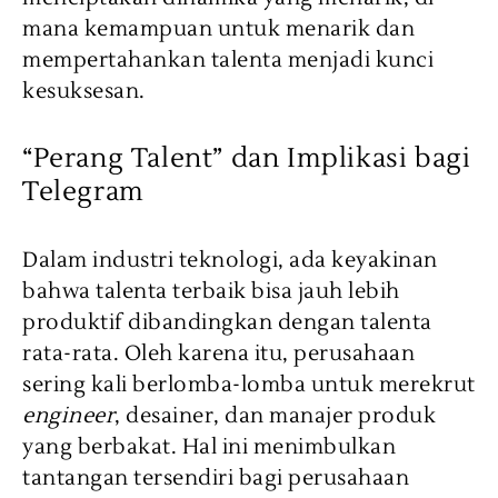
mana kemampuan untuk menarik dan
mempertahankan talenta menjadi kunci
kesuksesan.
“Perang Talent” dan Implikasi bagi
Telegram
Dalam industri teknologi, ada keyakinan
bahwa talenta terbaik bisa jauh lebih
produktif dibandingkan dengan talenta
rata-rata. Oleh karena itu, perusahaan
sering kali berlomba-lomba untuk merekrut
engineer
, desainer, dan manajer produk
yang berbakat. Hal ini menimbulkan
tantangan tersendiri bagi perusahaan