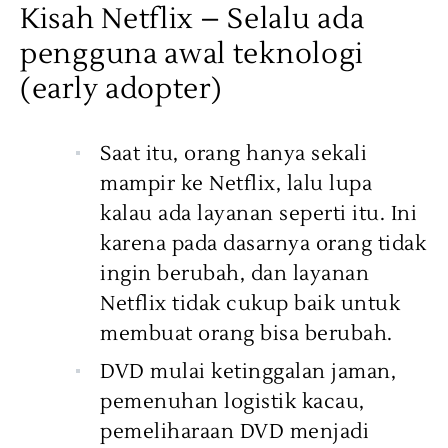
Kisah Netflix – Selalu ada
pengguna awal teknologi
(early adopter)
Saat itu, orang hanya sekali
mampir ke Netflix, lalu lupa
kalau ada layanan seperti itu. Ini
karena pada dasarnya orang tidak
ingin berubah, dan layanan
Netflix tidak cukup baik untuk
membuat orang bisa berubah.
DVD mulai ketinggalan jaman,
pemenuhan logistik kacau,
pemeliharaan DVD menjadi