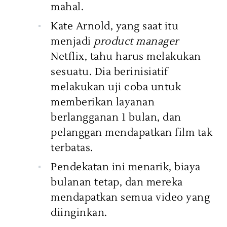
mahal.
Kate Arnold, yang saat itu
menjadi
product manager
Netflix, tahu harus melakukan
sesuatu. Dia berinisiatif
melakukan uji coba untuk
memberikan layanan
berlangganan 1 bulan, dan
pelanggan mendapatkan film tak
terbatas.
Pendekatan ini menarik, biaya
bulanan tetap, dan mereka
mendapatkan semua video yang
diinginkan.