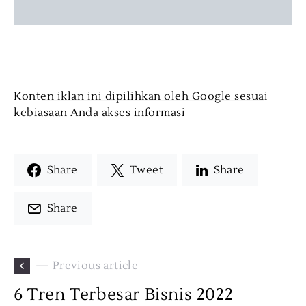
Konten iklan ini dipilihkan oleh Google sesuai
kebiasaan Anda akses informasi
Share
Tweet
Share
Share
— Previous article
6 Tren Terbesar Bisnis 2022