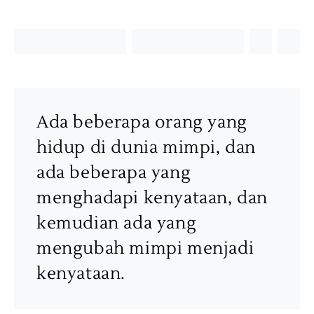
Ada beberapa orang yang
hidup di dunia mimpi, dan
ada beberapa yang
menghadapi kenyataan, dan
kemudian ada yang
mengubah mimpi menjadi
kenyataan.