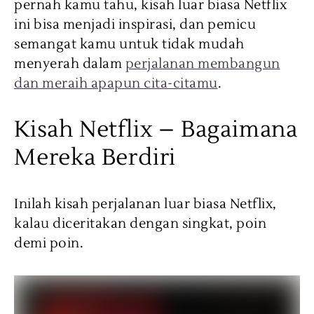
pernah kamu tahu, kisah luar biasa Netflix
ini bisa menjadi inspirasi, dan pemicu
semangat kamu untuk tidak mudah
menyerah dalam
perjalanan membangun
dan meraih apapun cita-citamu
.
Kisah Netflix – Bagaimana
Mereka Berdiri
Inilah kisah perjalanan luar biasa Netflix,
kalau diceritakan dengan singkat, poin
demi poin.