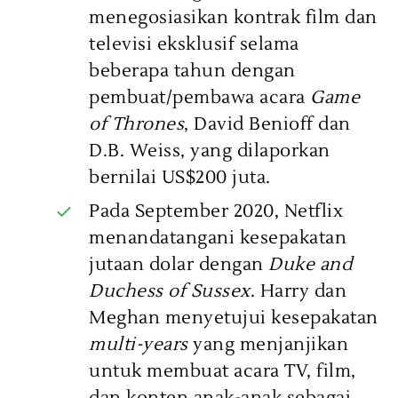
menegosiasikan kontrak film dan
televisi eksklusif selama
beberapa tahun dengan
pembuat/pembawa acara
Game
of Thrones
, David Benioff dan
D.B. Weiss, yang dilaporkan
bernilai US$200 juta.
Pada September 2020, Netflix
menandatangani kesepakatan
jutaan dolar dengan
Duke and
Duchess of Sussex
. Harry dan
Meghan menyetujui kesepakatan
multi-years
yang menjanjikan
untuk membuat acara TV, film,