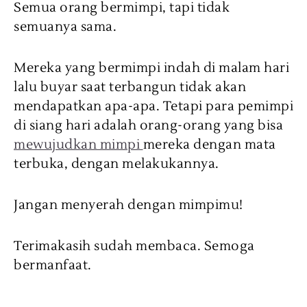
Semua orang bermimpi, tapi tidak
semuanya sama.
Mereka yang bermimpi indah di malam hari
lalu buyar saat terbangun tidak akan
mendapatkan apa-apa. Tetapi para pemimpi
di siang hari adalah orang-orang yang bisa
mewujudkan mimpi
mereka dengan mata
terbuka, dengan melakukannya.
Jangan menyerah dengan mimpimu!
Terimakasih sudah membaca. Semoga
bermanfaat.