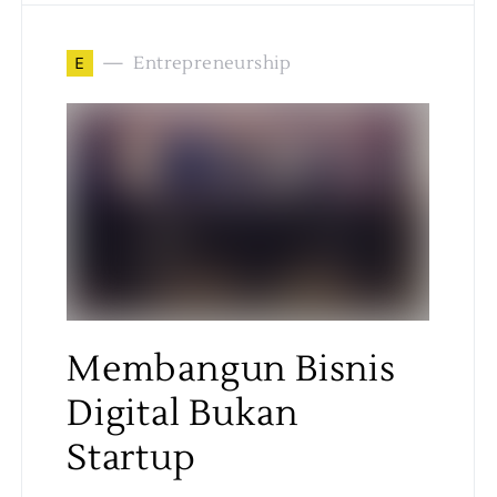
E
Entrepreneurship
Membangun Bisnis
Digital Bukan
Startup