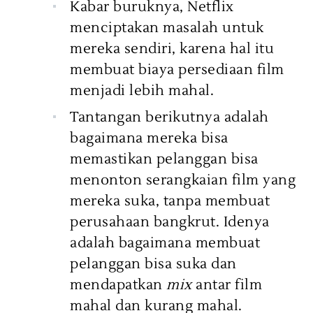
Kabar buruknya, Netflix
menciptakan masalah untuk
mereka sendiri, karena hal itu
membuat biaya persediaan film
menjadi lebih mahal.
Tantangan berikutnya adalah
bagaimana mereka bisa
memastikan pelanggan bisa
menonton serangkaian film yang
mereka suka, tanpa membuat
perusahaan bangkrut. Idenya
adalah bagaimana membuat
pelanggan bisa suka dan
mendapatkan
mix
antar film
mahal dan kurang mahal.