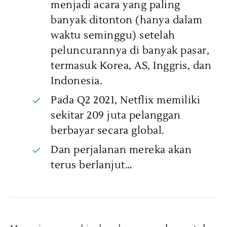
menjadi acara yang paling
banyak ditonton (hanya dalam
waktu seminggu) setelah
peluncurannya di banyak pasar,
termasuk Korea, AS, Inggris, dan
Indonesia.
Pada Q2 2021, Netflix memiliki
sekitar 209 juta pelanggan
berbayar secara global.
Dan perjalanan mereka akan
terus berlanjut…