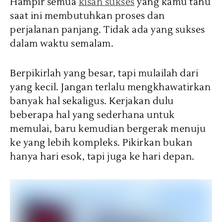
Hampir semua
kisah sukses
yang kamu tahu
saat ini membutuhkan proses dan
perjalanan panjang. Tidak ada yang sukses
dalam waktu semalam.
Berpikirlah yang besar, tapi mulailah dari
yang kecil. Jangan terlalu mengkhawatirkan
banyak hal sekaligus. Kerjakan dulu
beberapa hal yang sederhana untuk
memulai, baru kemudian bergerak menuju
ke yang lebih kompleks. Pikirkan bukan
hanya hari esok, tapi juga ke hari depan.