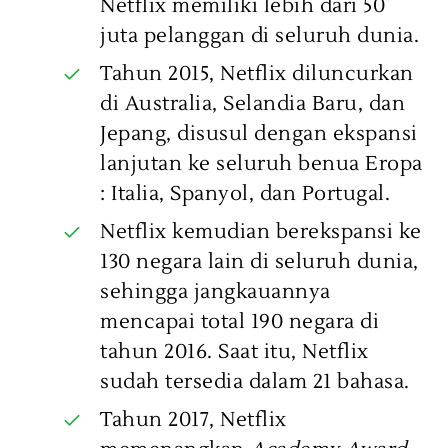
Netflix memiliki lebih dari 50
juta pelanggan di seluruh dunia.
Tahun 2015, Netflix diluncurkan
di Australia, Selandia Baru, dan
Jepang, disusul dengan ekspansi
lanjutan ke seluruh benua Eropa
: Italia, Spanyol, dan Portugal.
Netflix kemudian berekspansi ke
130 negara lain di seluruh dunia,
sehingga jangkauannya
mencapai total 190 negara di
tahun 2016. Saat itu, Netflix
sudah tersedia dalam 21 bahasa.
Tahun 2017, Netflix