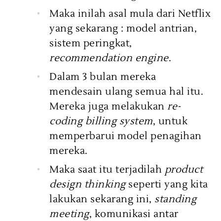
Maka inilah asal mula dari Netflix
yang sekarang : model antrian,
sistem peringkat,
recommendation engine
.
Dalam 3 bulan mereka
mendesain ulang semua hal itu.
Mereka juga melakukan
re-
coding billing system
, untuk
memperbarui model penagihan
mereka.
Maka saat itu terjadilah
product
design thinking
seperti yang kita
lakukan sekarang ini,
standing
meeting
, komunikasi antar