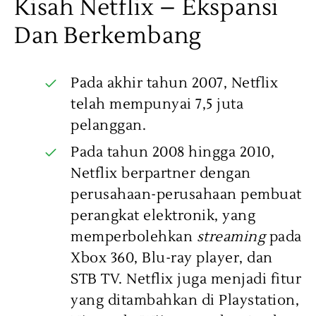
Kisah Netflix – Ekspansi
Dan Berkembang
Pada akhir tahun 2007, Netflix
telah mempunyai 7,5 juta
pelanggan.
Pada tahun 2008 hingga 2010,
Netflix berpartner dengan
perusahaan-perusahaan pembuat
perangkat elektronik, yang
memperbolehkan
streaming
pada
Xbox 360, Blu-ray player, dan
STB TV. Netflix juga menjadi fitur
yang ditambahkan di Playstation,