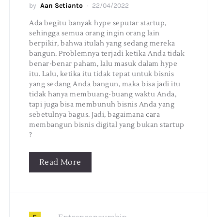
by
Aan Setianto
22/04/2022
Ada begitu banyak hype seputar startup,
sehingga semua orang ingin orang lain
berpikir, bahwa itulah yang sedang mereka
bangun. Problemnya terjadi ketika Anda tidak
benar-benar paham, lalu masuk dalam hype
itu. Lalu, ketika itu tidak tepat untuk bisnis
yang sedang Anda bangun, maka bisa jadi itu
tidak hanya membuang-buang waktu Anda,
tapi juga bisa membunuh bisnis Anda yang
sebetulnya bagus. Jadi, bagaimana cara
membangun bisnis digital yang bukan startup
?
Read More