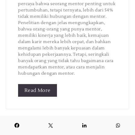
percaya bahwa seorang mentor penting untuk
pertumbuhan, tetapi ternyata, lebih dari 54%
tidak memiliki hubungan dengan mentor.
Penelitian dengan jelas mengungkapkan,
bahwa orang-orang yang punya mentor,
memiliki kinerja yang lebih baik, kemajuan
dalam karir mereka lebih cepat, dan bahkan
mengalami lebih banyak kepuasan dalam
kehidupan pekerjaannya. Tetapi, seringkali
banyak orang yang tidak tahu bagaimana cara
mendapatkan mentor, atau cara menjalin
hubungan dengan mentor.
Read More