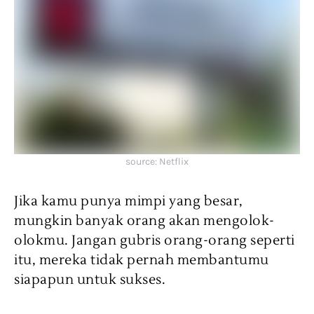
source: Netflix
Jika kamu punya mimpi yang besar,
mungkin banyak orang akan mengolok-
olokmu. Jangan gubris orang-orang seperti
itu, mereka tidak pernah membantumu
siapapun untuk sukses.