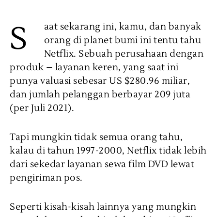
S
aat sekarang ini, kamu, dan banyak
orang di planet bumi ini tentu tahu
Netflix. Sebuah perusahaan dengan
produk – layanan keren, yang saat ini
punya valuasi sebesar US $280.96 miliar,
dan jumlah pelanggan berbayar 209 juta
(per Juli 2021).
Tapi mungkin tidak semua orang tahu,
kalau di tahun 1997-2000, Netflix tidak lebih
dari sekedar layanan sewa film DVD lewat
pengiriman pos.
Seperti kisah-kisah lainnya yang mungkin