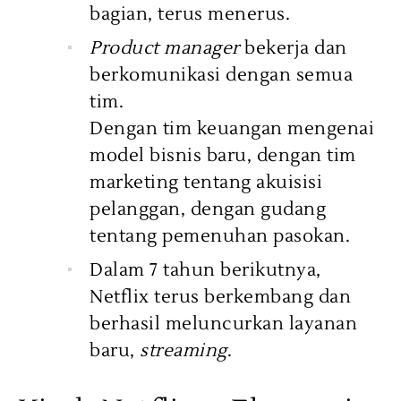
bagian, terus menerus.
Product manager
bekerja dan
berkomunikasi dengan semua
tim.
Dengan tim keuangan mengenai
model bisnis baru, dengan tim
marketing tentang akuisisi
pelanggan, dengan gudang
tentang pemenuhan pasokan.
Dalam 7 tahun berikutnya,
Netflix terus berkembang dan
berhasil meluncurkan layanan
baru,
streaming
.