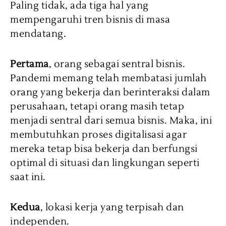
Paling tidak, ada tiga hal yang
mempengaruhi tren bisnis di masa
mendatang.
Pertama
, orang sebagai sentral bisnis.
Pandemi memang telah membatasi jumlah
orang yang bekerja dan berinteraksi dalam
perusahaan, tetapi orang masih tetap
menjadi sentral dari semua bisnis. Maka, ini
membutuhkan proses digitalisasi agar
mereka tetap bisa bekerja dan berfungsi
optimal di situasi dan lingkungan seperti
saat ini.
Kedua
, lokasi kerja yang terpisah dan
independen.