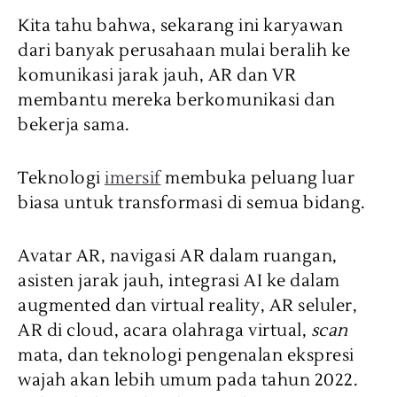
Kita tahu bahwa, sekarang ini karyawan
dari banyak perusahaan mulai beralih ke
komunikasi jarak jauh, AR dan VR
membantu mereka berkomunikasi dan
bekerja sama.
Teknologi
imersif
membuka peluang luar
biasa untuk transformasi di semua bidang.
Avatar AR, navigasi AR dalam ruangan,
asisten jarak jauh, integrasi AI ke dalam
augmented dan virtual reality, AR seluler,
AR di cloud, acara olahraga virtual,
scan
mata, dan teknologi pengenalan ekspresi
wajah akan lebih umum pada tahun 2022.