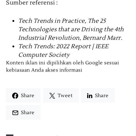
Sumber referensi :
Tech Trends in Practice, The 25
Technologies that are Driving the 4th
Industrial Revolution, Bernard Marr.
Tech Trends: 2022 Report | IEEE
Computer Society
Konten iklan ini dipilihkan oleh Google sesuai
kebiasaan Anda akses informasi
Share
Tweet
Share
Share