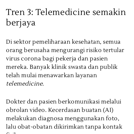
Tren 3: Telemedicine semakin
berjaya
Di sektor pemeliharaan kesehatan, semua
orang berusaha mengurangi risiko tertular
virus corona bagi pekerja dan pasien
mereka. Banyak klinik swasta dan publik
telah mulai menawarkan layanan
telemedicine
.
Dokter dan pasien berkomunikasi melalui
obrolan video. Kecerdasan buatan (AI)
melakukan diagnosa menggunakan foto,
lalu obat-obatan dikirimkan tanpa kontak