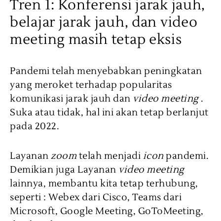
Tren 1: Konferensi jarak jauh,
belajar jarak jauh, dan video
meeting masih tetap eksis
Pandemi telah menyebabkan peningkatan
yang meroket terhadap popularitas
komunikasi jarak jauh dan
video meeting
.
Suka atau tidak, hal ini akan tetap berlanjut
pada 2022.
Layanan
zoom
telah menjadi
icon
pandemi.
Demikian juga Layanan
video meeting
lainnya, membantu kita tetap terhubung,
seperti : Webex dari Cisco, Teams dari
Microsoft, Google Meeting, GoToMeeting,