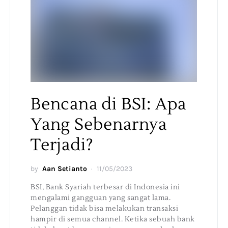
Bencana di BSI: Apa
Yang Sebenarnya
Terjadi?
by
Aan Setianto
11/05/2023
BSI, Bank Syariah terbesar di Indonesia ini
mengalami gangguan yang sangat lama.
Pelanggan tidak bisa melakukan transaksi
hampir di semua channel. Ketika sebuah bank