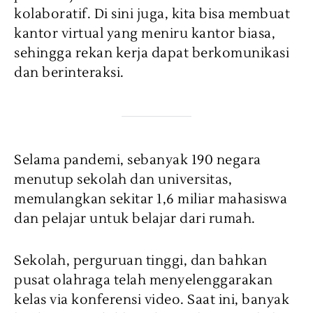
kolaboratif. Di sini juga, kita bisa membuat
kantor virtual yang meniru kantor biasa,
sehingga rekan kerja dapat berkomunikasi
dan berinteraksi.
Selama pandemi, sebanyak 190 negara
menutup sekolah dan universitas,
memulangkan sekitar 1,6 miliar mahasiswa
dan pelajar untuk belajar dari rumah.
Sekolah, perguruan tinggi, dan bahkan
pusat olahraga telah menyelenggarakan
kelas via konferensi video. Saat ini, banyak