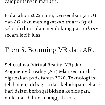
campur tangan manusia.
Pada tahun 2022 nanti, pengembangan 5G
dan 6G akan meningkatkan
smart city
di
seluruh dunia dan mendukung pasar
drone
secara lebih luas.
Tren 5: Booming VR dan AR.
Sebetulnya, Virtual Reality (VR) dan
Augmented Reality (AR) telah secara aktif
digunakan pada tahun 2020. Teknologi ini
telah menjadi bagian dari kehidupan sehari-
hari dalam berbagai bidang kehidupan,
mulai dari hiburan hingga bisnis.