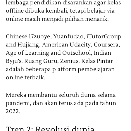
lembaga pendidikan disarankan agar kelas
offline dibuka kembali, tetapi belajar via
online masih menjadi pilihan menarik.
Chinese 17zuoye, Yuanfudao, iTutorGroup
and Hujiang, American Udacity, Coursera,
Age of Learning and Outschool, Indian
Byju’s, Ruang Guru, Zenius, Kelas Pintar
adalah beberapa platform pembelajaran
online terbaik.
Mereka membantu seluruh dunia selama
pandemi, dan akan terus ada pada tahun
2022.
Tren 2: Revolusi dunia