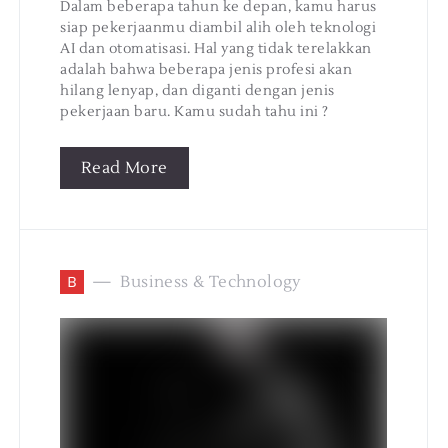
Dalam beberapa tahun ke depan, kamu harus
siap pekerjaanmu diambil alih oleh teknologi
AI dan otomatisasi. Hal yang tidak terelakkan
adalah bahwa beberapa jenis profesi akan
hilang lenyap, dan diganti dengan jenis
pekerjaan baru. Kamu sudah tahu ini ?
Read More
B
Business & Technology