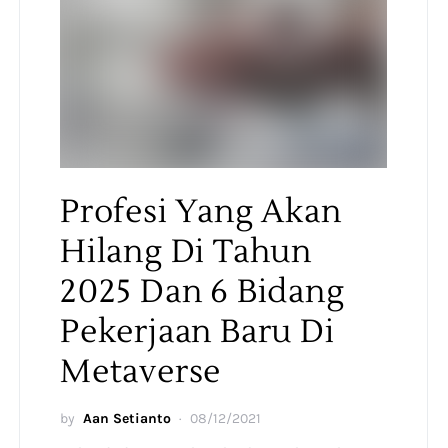
Profesi Yang Akan
Hilang Di Tahun
2025 Dan 6 Bidang
Pekerjaan Baru Di
Metaverse
by
Aan Setianto
08/12/2021