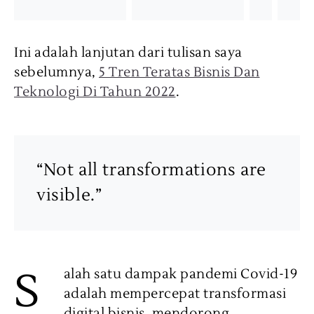
Ini adalah lanjutan dari tulisan saya
sebelumnya,
5 Tren Teratas Bisnis Dan
Teknologi Di Tahun 2022
.
“Not all transformations are
visible.”
S
alah satu dampak pandemi Covid-19
adalah mempercepat transformasi
digital bisnis, mendorong