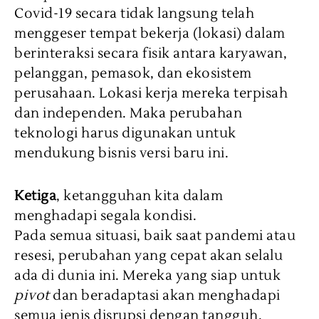
Covid-19 secara tidak langsung telah
menggeser tempat bekerja (lokasi) dalam
berinteraksi secara fisik antara karyawan,
pelanggan, pemasok, dan ekosistem
perusahaan. Lokasi kerja mereka terpisah
dan independen. Maka perubahan
teknologi harus digunakan untuk
mendukung bisnis versi baru ini.
Ketiga
, ketangguhan kita dalam
menghadapi segala kondisi.
Pada semua situasi, baik saat pandemi atau
resesi, perubahan yang cepat akan selalu
ada di dunia ini. Mereka yang siap untuk
pivot
dan beradaptasi akan menghadapi
semua jenis disrupsi dengan tangguh.