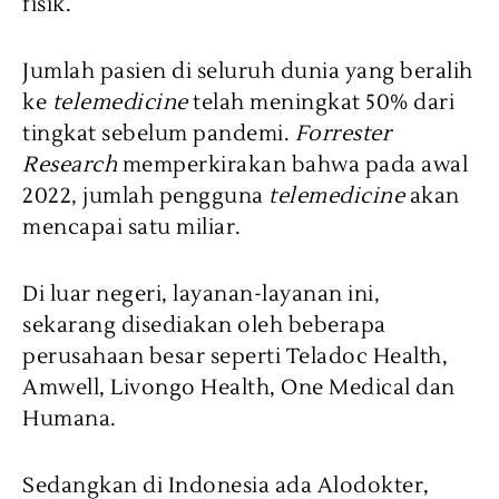
fisik.
Jumlah pasien di seluruh dunia yang beralih
ke
telemedicine
telah meningkat 50% dari
tingkat sebelum pandemi.
Forrester
Research
memperkirakan bahwa pada awal
2022, jumlah pengguna
telemedicine
akan
mencapai satu miliar.
Di luar negeri, layanan-layanan ini,
sekarang disediakan oleh beberapa
perusahaan besar seperti Teladoc Health,
Amwell, Livongo Health, One Medical dan
Humana.
Sedangkan di Indonesia ada Alodokter,