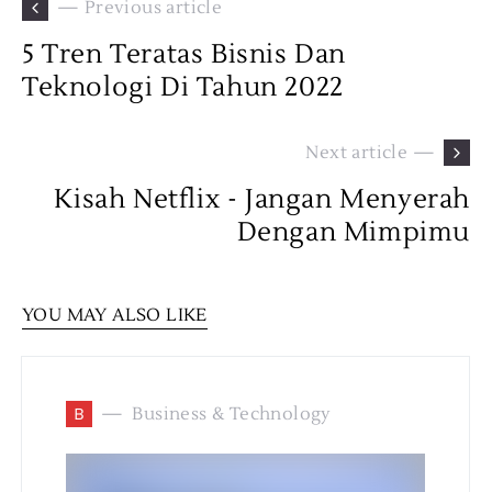
— Previous article
5 Tren Teratas Bisnis Dan
Teknologi Di Tahun 2022
Next article —
Kisah Netflix - Jangan Menyerah
Dengan Mimpimu
YOU MAY ALSO LIKE
B
Business & Technology