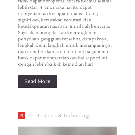
tidak dapat beroperasi secara normal selama
lebih dari 4 jam, maka hal itu dapat
menyebabkan kerugian finansial yang
signifikan, kerusakan reputasi, dan
ketidakpuasan nasabah. Ini adalah bencana.
Saya akan menjelaskan kemungkinan
penyebab gangguan tersebut, dampaknya,
langkah demi langkah untuk menanganinya,
dan memberikan saran tentang bagaimana
bank dapat mempersiapkan hal seperti ini
dengan lebih baik di kemudian hari.
Read More
B
Business & Technology