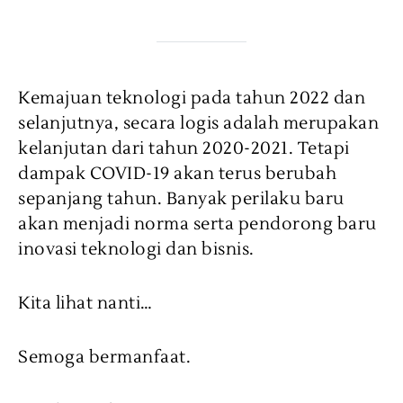
Kemajuan teknologi pada tahun 2022 dan
selanjutnya, secara logis adalah merupakan
kelanjutan dari tahun 2020-2021. Tetapi
dampak COVID-19 akan terus berubah
sepanjang tahun. Banyak perilaku baru
akan menjadi norma serta pendorong baru
inovasi teknologi dan bisnis.
Kita lihat nanti…
Semoga bermanfaat.