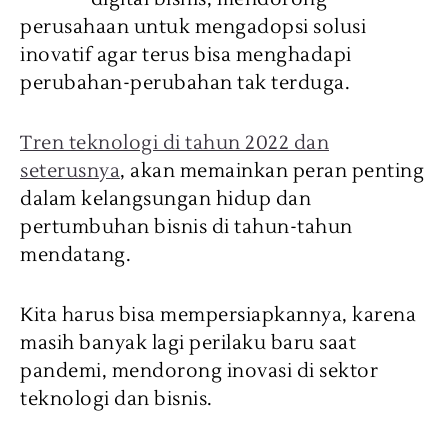
perusahaan untuk mengadopsi solusi
inovatif agar terus bisa menghadapi
perubahan-perubahan tak terduga.
Tren teknologi di tahun 2022 dan
seterusnya
, akan memainkan peran penting
dalam kelangsungan hidup dan
pertumbuhan bisnis di tahun-tahun
mendatang.
Kita harus bisa mempersiapkannya, karena
masih banyak lagi perilaku baru saat
pandemi, mendorong inovasi di sektor
teknologi dan bisnis.