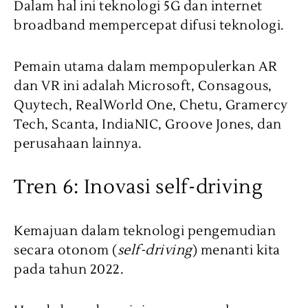
Dalam hal ini teknologi 5G dan internet
broadband mempercepat difusi teknologi.
Pemain utama dalam mempopulerkan AR
dan VR ini adalah Microsoft, Consagous,
Quytech, RealWorld One, Chetu, Gramercy
Tech, Scanta, IndiaNIC, Groove Jones, dan
perusahaan lainnya.
Tren 6: Inovasi self-driving
Kemajuan dalam teknologi pengemudian
secara otonom (
self-driving
) menanti kita
pada tahun 2022.