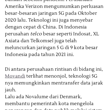
Amerika Verizon mengumumkan perluasan
besar-besaran jaringan 5G pada Oktober
2020 lalu. Teknologi ini juga menyebar
dengan cepat di China. Di Indonesia
perusahan
telco
besar seperti Indosat, XL
Axiata dan Telkomsel juga telah
meluncurkan jaringan 5 G di 9 kota besar
Indonesia pada tahun 2021 ini.
Di antara perusahaan rintisan di bidang ini,
Movandi
terlihat menonjol, teknologi 5G
nya memungkinkan mentransfer data jarak
jauh.
Lalu ada Novalume dari Denmark,
membantu pemerintah kota mengelola