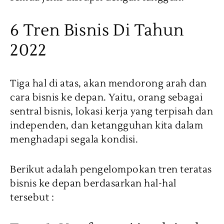
6 Tren Bisnis Di Tahun
2022
Tiga hal di atas, akan mendorong arah dan
cara bisnis ke depan. Yaitu, orang sebagai
sentral bisnis, lokasi kerja yang terpisah dan
independen, dan ketangguhan kita dalam
menghadapi segala kondisi.
Berikut adalah pengelompokan tren teratas
bisnis ke depan berdasarkan hal-hal
tersebut :