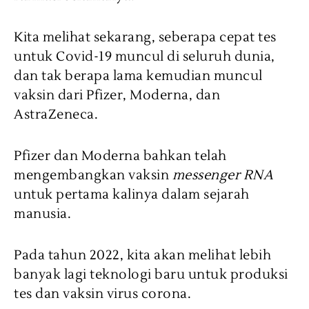
Kita melihat sekarang, seberapa cepat tes
untuk Covid-19 muncul di seluruh dunia,
dan tak berapa lama kemudian muncul
vaksin dari Pfizer, Moderna, dan
AstraZeneca.
Pfizer dan Moderna bahkan telah
mengembangkan vaksin
messenger RNA
untuk pertama kalinya dalam sejarah
manusia.
Pada tahun 2022, kita akan melihat lebih
banyak lagi teknologi baru untuk produksi
tes dan vaksin virus corona.