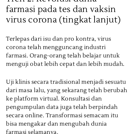
farmasi pada tes dan vaksin
virus corona (tingkat lanjut)
Terlepas dari isu dan pro kontra, virus
corona telah mengguncang industri
farmasi. Orang-orang telah belajar untuk
menguji obat lebih cepat dan lebih mudah.
Uji klinis secara tradisional menjadi sesuatu
dari masa lalu, yang sekarang telah berubah
ke platform virtual. Konsultasi dan
pengumpulan data juga telah berpindah
secara online. Transformasi semacam itu
bisa mengakar dan mengubah dunia
farmasi selamanya.