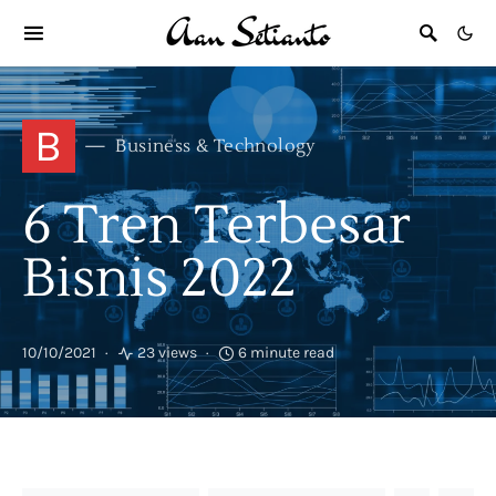
B
Business & Technology
6 Tren Terbesar
Bisnis 2022
10/10/2021
23 views
6 minute read