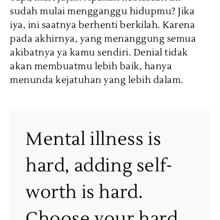
sudah mulai mengganggu hidupmu? Jika
iya, ini saatnya berhenti berkilah. Karena
pada akhirnya, yang menanggung semua
akibatnya ya kamu sendiri. Denial tidak
akan membuatmu lebih baik, hanya
menunda kejatuhan yang lebih dalam.
Mental illness is
hard, adding self-
worth is hard.
Choose your hard.