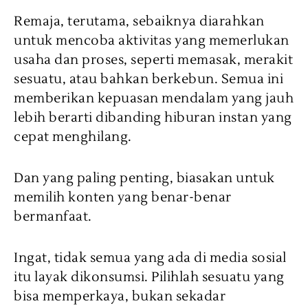
Remaja, terutama, sebaiknya diarahkan
untuk mencoba aktivitas yang memerlukan
usaha dan proses, seperti memasak, merakit
sesuatu, atau bahkan berkebun. Semua ini
memberikan kepuasan mendalam yang jauh
lebih berarti dibanding hiburan instan yang
cepat menghilang.
Dan yang paling penting, biasakan untuk
memilih konten yang benar-benar
bermanfaat.
Ingat, tidak semua yang ada di media sosial
itu layak dikonsumsi. Pilihlah sesuatu yang
bisa memperkaya, bukan sekadar