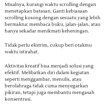
Misalnya, kurangi waktu scrolling dengan
menetapkan batasan. Ganti kebiasaan
scrolling kosong dengan sesuatu yang lebih
bermakna: membaca buku, jalan-jalan, atau
hanya sekadar menikmati keheningan.
Tidak perlu ekstrim, cukup beri otakmu
waktu istirahat.
Aktivitas kreatif bisa menjadi solusi yang
efektif. Melibatkan diri dalam kegiatan
seperti menggambar, menulis, atau
berolahraga tidak cuma menyegarkan
pikiran, tetapi juga membantu mengasah
konsentrasi.