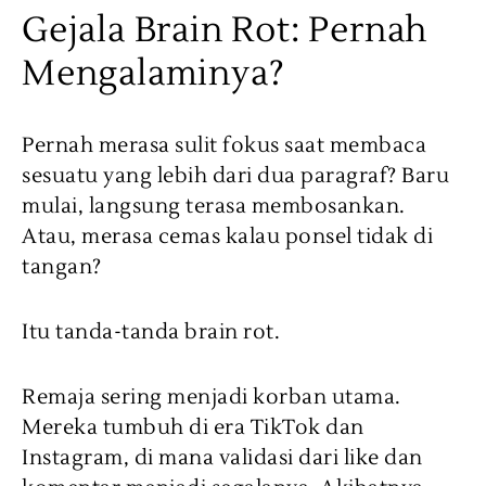
Gejala Brain Rot: Pernah
Mengalaminya?
Pernah merasa sulit fokus saat membaca
sesuatu yang lebih dari dua paragraf? Baru
mulai, langsung terasa membosankan.
Atau, merasa cemas kalau ponsel tidak di
tangan?
Itu tanda-tanda brain rot.
Remaja sering menjadi korban utama.
Mereka tumbuh di era TikTok dan
Instagram, di mana validasi dari like dan