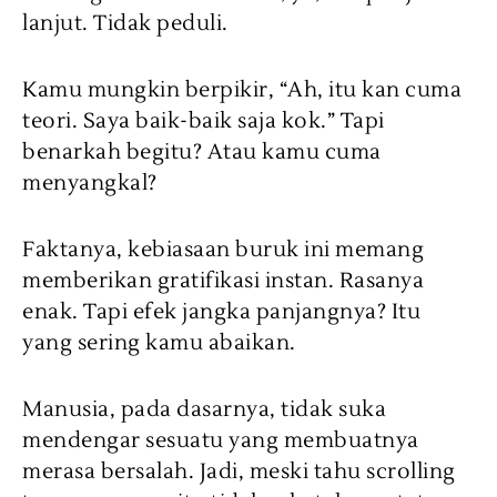
lanjut. Tidak peduli.
Kamu mungkin berpikir, “Ah, itu kan cuma
teori. Saya baik-baik saja kok.” Tapi
benarkah begitu? Atau kamu cuma
menyangkal?
Faktanya, kebiasaan buruk ini memang
memberikan gratifikasi instan. Rasanya
enak. Tapi efek jangka panjangnya? Itu
yang sering kamu abaikan.
Manusia, pada dasarnya, tidak suka
mendengar sesuatu yang membuatnya
merasa bersalah. Jadi, meski tahu scrolling