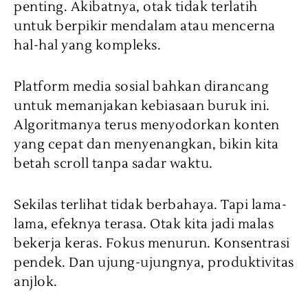
penting. Akibatnya, otak tidak terlatih
untuk berpikir mendalam atau mencerna
hal-hal yang kompleks.
Platform media sosial bahkan dirancang
untuk memanjakan kebiasaan buruk ini.
Algoritmanya terus menyodorkan konten
yang cepat dan menyenangkan, bikin kita
betah scroll tanpa sadar waktu.
Sekilas terlihat tidak berbahaya. Tapi lama-
lama, efeknya terasa. Otak kita jadi malas
bekerja keras. Fokus menurun. Konsentrasi
pendek. Dan ujung-ujungnya, produktivitas
anjlok.