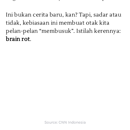
Ini bukan cerita baru, kan? Tapi, sadar atau
tidak, kebiasaan ini membuat otak kita
pelan-pelan “membusuk”. Istilah kerennya:
brain rot
.
Source: CNN Indonesia