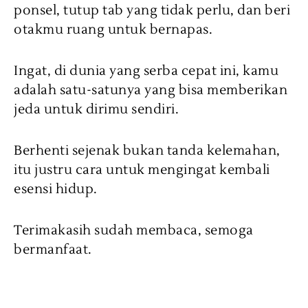
ponsel, tutup tab yang tidak perlu, dan beri
otakmu ruang untuk bernapas.
Ingat, di dunia yang serba cepat ini, kamu
adalah satu-satunya yang bisa memberikan
jeda untuk dirimu sendiri.
Berhenti sejenak bukan tanda kelemahan,
itu justru cara untuk mengingat kembali
esensi hidup.
Terimakasih sudah membaca, semoga
bermanfaat.