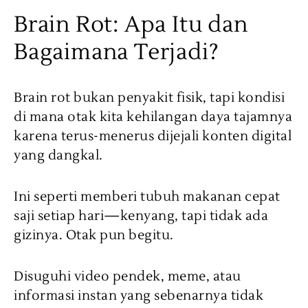
Brain Rot: Apa Itu dan
Bagaimana Terjadi?
Brain rot bukan penyakit fisik, tapi kondisi
di mana otak kita kehilangan daya tajamnya
karena terus-menerus dijejali konten digital
yang dangkal.
Ini seperti memberi tubuh makanan cepat
saji setiap hari—kenyang, tapi tidak ada
gizinya. Otak pun begitu.
Disuguhi video pendek, meme, atau
informasi instan yang sebenarnya tidak