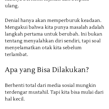
ulang.
Denial hanya akan memperburuk keadaan.
Mengakui bahwa kita punya masalah adalah
langkah pertama untuk berubah. Ini bukan
tentang menyalahkan diri sendiri, tapi soal
menyelamatkan otak kita sebelum
terlambat.
Apa yang Bisa Dilakukan?
Berhenti total dari media sosial mungkin
terdengar mustahil. Tapi kita bisa mulai dari
hal kecil.