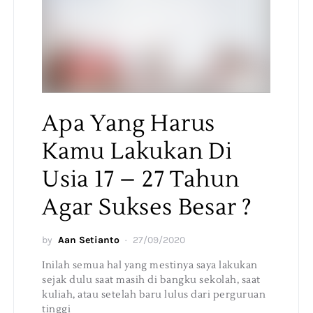
Apa Yang Harus
Kamu Lakukan Di
Usia 17 – 27 Tahun
Agar Sukses Besar ?
by
Aan Setianto
27/09/2020
Inilah semua hal yang mestinya saya lakukan
sejak dulu saat masih di bangku sekolah, saat
kuliah, atau setelah baru lulus dari perguruan
tinggi