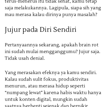
terus-menerus itu tidak sehat, kamu tetap
saja melakukannya. Lagipula, siapa sih yang
mau merasa kalau dirinya punya masalah?
Jujur pada Diri Sendiri
Pertanyaannya sekarang, apakah brain rot
ini sudah mulai mengganggumu? Jujur saja.
Tidak usah denial.
Yang merasakan efeknya ya kamu sendiri.
Kalau sudah sulit fokus, produktivitas
menurun, atau merasa hidup seperti
“numpang lewat” karena habis waktu hanya
untuk konten digital, mungkin sudah
saatnya berhenti sejenak dan berpikir