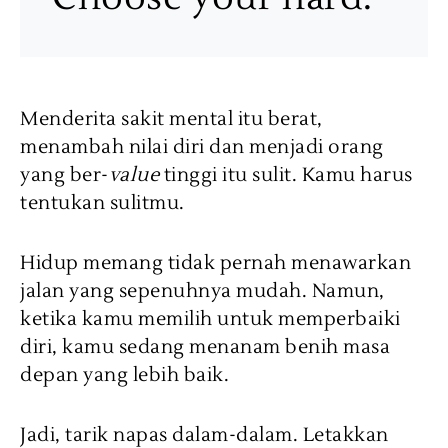
Menderita sakit mental itu berat,
menambah nilai diri dan menjadi orang
yang ber-
value
tinggi itu sulit. Kamu harus
tentukan sulitmu.
Hidup memang tidak pernah menawarkan
jalan yang sepenuhnya mudah. Namun,
ketika kamu memilih untuk memperbaiki
diri, kamu sedang menanam benih masa
depan yang lebih baik.
Jadi, tarik napas dalam-dalam. Letakkan