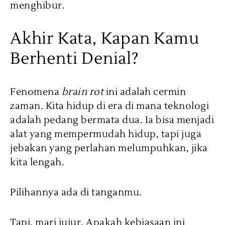
menghibur.
Akhir Kata, Kapan Kamu
Berhenti Denial?
Fenomena
brain rot
ini adalah cermin
zaman. Kita hidup di era di mana teknologi
adalah pedang bermata dua. Ia bisa menjadi
alat yang mempermudah hidup, tapi juga
jebakan yang perlahan melumpuhkan, jika
kita lengah.
Pilihannya ada di tanganmu.
Tapi, mari jujur. Apakah kebiasaan ini