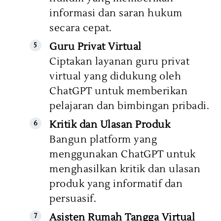
informasi dan saran hukum
secara cepat.
Guru Privat Virtual
Ciptakan layanan guru privat
virtual yang didukung oleh
ChatGPT untuk memberikan
pelajaran dan bimbingan pribadi.
Kritik dan Ulasan Produk
Bangun platform yang
menggunakan ChatGPT untuk
menghasilkan kritik dan ulasan
produk yang informatif dan
persuasif.
Asisten Rumah Tangga Virtual