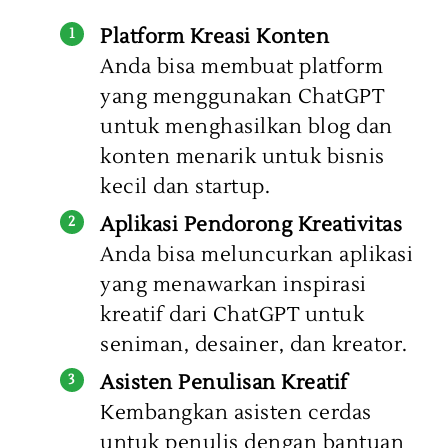
Platform Kreasi Konten
Anda bisa membuat platform
yang menggunakan ChatGPT
untuk menghasilkan blog dan
konten menarik untuk bisnis
kecil dan startup.
Aplikasi Pendorong Kreativitas
Anda bisa meluncurkan aplikasi
yang menawarkan inspirasi
kreatif dari ChatGPT untuk
seniman, desainer, dan kreator.
Asisten Penulisan Kreatif
Kembangkan asisten cerdas
untuk penulis dengan bantuan