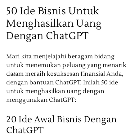
50 Ide Bisnis Untuk
Menghasilkan Uang
Dengan ChatGPT
Mari kita menjelajahi beragam bidang
untuk menemukan peluang yang menarik
dałam meraih kesuksesan finansial Anda,
dengan bantuan ChatGPT. Inilah 50 ide
untuk menghasilkan uang dengan
menggunakan ChatGPT:
20 Ide Awal Bisnis Dengan
ChatGPT