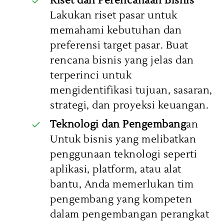
Riset dan Perencanaan Bisnis
Lakukan riset pasar untuk
memahami kebutuhan dan
preferensi target pasar. Buat
rencana bisnis yang jelas dan
terperinci untuk
mengidentifikasi tujuan, sasaran,
strategi, dan proyeksi keuangan.
Teknologi dan Pengembang
an
Untuk bisnis yang melibatkan
penggunaan teknologi seperti
aplikasi, platform, atau alat
bantu, Anda memerlukan tim
pengembang yang kompeten
dalam pengembangan perangkat