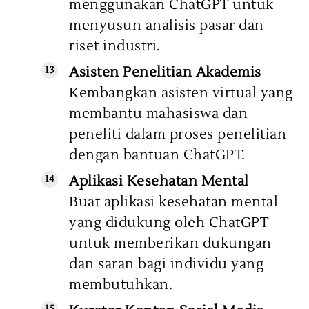
menggunakan ChatGPT untuk
menyusun analisis pasar dan
riset industri.
Asisten Penelitian Akademis
Kembangkan asisten virtual yang
membantu mahasiswa dan
peneliti dalam proses penelitian
dengan bantuan ChatGPT.
Aplikasi Kesehatan Mental
Buat aplikasi kesehatan mental
yang didukung oleh ChatGPT
untuk memberikan dukungan
dan saran bagi individu yang
membutuhkan.