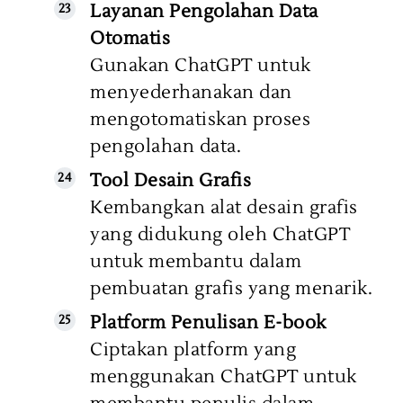
Layanan Pengolahan Data
Otomatis
Gunakan ChatGPT untuk
menyederhanakan dan
mengotomatiskan proses
pengolahan data.
Tool Desain Grafis
Kembangkan alat desain grafis
yang didukung oleh ChatGPT
untuk membantu dalam
pembuatan grafis yang menarik.
Platform Penulisan E-book
Ciptakan platform yang
menggunakan ChatGPT untuk