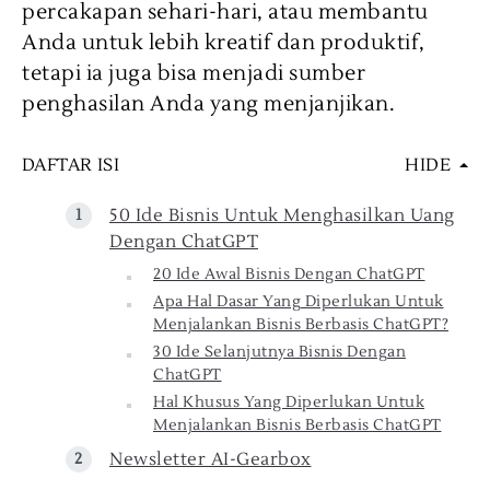
percakapan sehari-hari, atau membantu
Anda untuk lebih kreatif dan produktif,
tetapi ia juga bisa menjadi sumber
penghasilan Anda yang menjanjikan.
DAFTAR ISI
HIDE
50 Ide Bisnis Untuk Menghasilkan Uang
Dengan ChatGPT
20 Ide Awal Bisnis Dengan ChatGPT
Apa Hal Dasar Yang Diperlukan Untuk
Menjalankan Bisnis Berbasis ChatGPT?
30 Ide Selanjutnya Bisnis Dengan
ChatGPT
Hal Khusus Yang Diperlukan Untuk
Menjalankan Bisnis Berbasis ChatGPT
Newsletter AI-Gearbox