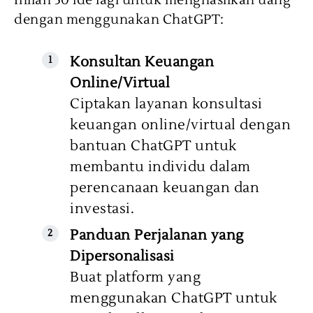
Inilah 30 ide lagi untuk menghasilkan uang
dengan menggunakan ChatGPT:
Konsultan Keuangan
Online/Virtual
Ciptakan layanan konsultasi
keuangan online/virtual dengan
bantuan ChatGPT untuk
membantu individu dalam
perencanaan keuangan dan
investasi.
Panduan Perjalanan yang
Dipersonalisasi
Buat platform yang
menggunakan ChatGPT untuk