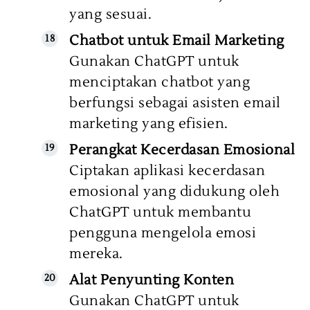
yang sesuai.
Chatbot untuk Email Marketing
Gunakan ChatGPT untuk
menciptakan chatbot yang
berfungsi sebagai asisten email
marketing yang efisien.
Perangkat Kecerdasan Emosional
Ciptakan aplikasi kecerdasan
emosional yang didukung oleh
ChatGPT untuk membantu
pengguna mengelola emosi
mereka.
Alat Penyunting Konten
Gunakan ChatGPT untuk