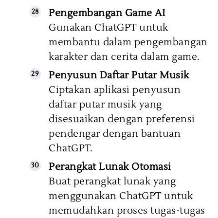
Pengembangan Game AI
Gunakan ChatGPT untuk
membantu dalam pengembangan
karakter dan cerita dalam game.
Penyusun Daftar Putar Musik
Ciptakan aplikasi penyusun
daftar putar musik yang
disesuaikan dengan preferensi
pendengar dengan bantuan
ChatGPT.
Perangkat Lunak Otomasi
Buat perangkat lunak yang
menggunakan ChatGPT untuk
memudahkan proses tugas-tugas