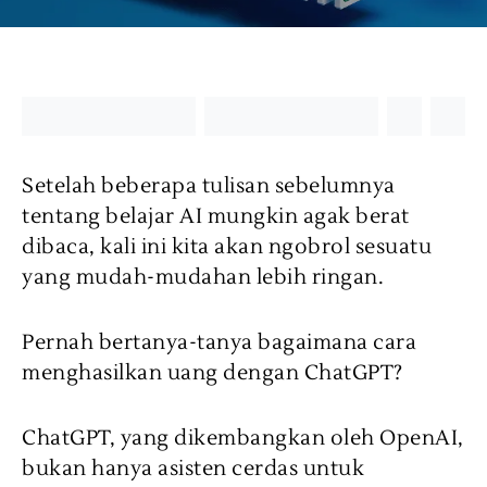
Setelah beberapa tulisan sebelumnya
tentang belajar AI mungkin agak berat
dibaca, kali ini kita akan ngobrol sesuatu
yang mudah-mudahan lebih ringan.
Pernah bertanya-tanya bagaimana cara
menghasilkan uang dengan ChatGPT?
ChatGPT, yang dikembangkan oleh OpenAI,
bukan hanya asisten cerdas untuk