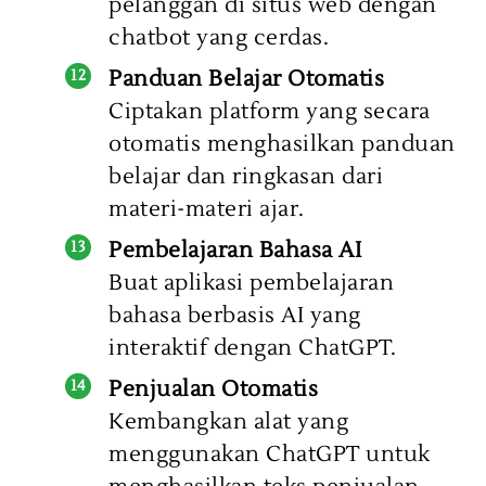
pelanggan di situs web dengan
chatbot yang cerdas.
Panduan Belajar Otomatis
Ciptakan platform yang secara
otomatis menghasilkan panduan
belajar dan ringkasan dari
materi-materi ajar.
Pembelajaran Bahasa AI
Buat aplikasi pembelajaran
bahasa berbasis AI yang
interaktif dengan ChatGPT.
Penjualan Otomatis
Kembangkan alat yang
menggunakan ChatGPT untuk