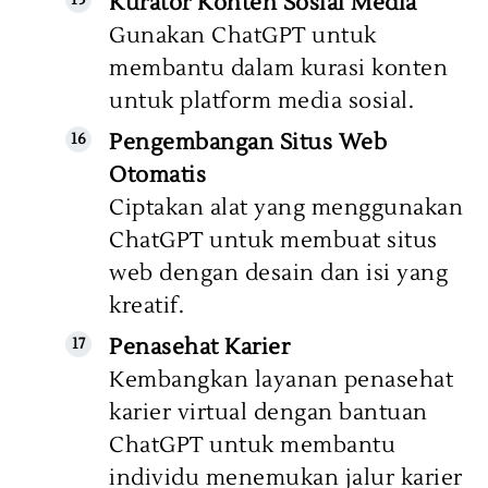
Kurator Konten Sosial Media
Gunakan ChatGPT untuk
membantu dalam kurasi konten
untuk platform media sosial.
Pengembangan Situs Web
Otomatis
Ciptakan alat yang menggunakan
ChatGPT untuk membuat situs
web dengan desain dan isi yang
kreatif.
Penasehat Karier
Kembangkan layanan penasehat
karier virtual dengan bantuan
ChatGPT untuk membantu
individu menemukan jalur karier