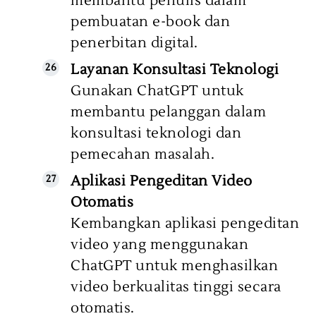
membantu penulis dalam
pembuatan e-book dan
penerbitan digital.
Layanan Konsultasi Teknologi
Gunakan ChatGPT untuk
membantu pelanggan dalam
konsultasi teknologi dan
pemecahan masalah.
Aplikasi Pengeditan Video
Otomatis
Kembangkan aplikasi pengeditan
video yang menggunakan
ChatGPT untuk menghasilkan
video berkualitas tinggi secara
otomatis.