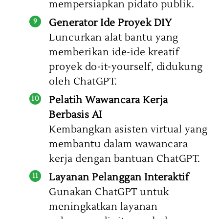
mempersiapkan pidato publik.
Generator Ide Proyek DIY
Luncurkan alat bantu yang
memberikan ide-ide kreatif
proyek do-it-yourself, didukung
oleh ChatGPT.
Pelatih Wawancara Kerja
Berbasis AI
Kembangkan asisten virtual yang
membantu dalam wawancara
kerja dengan bantuan ChatGPT.
Layanan Pelanggan Interaktif
Gunakan ChatGPT untuk
meningkatkan layanan