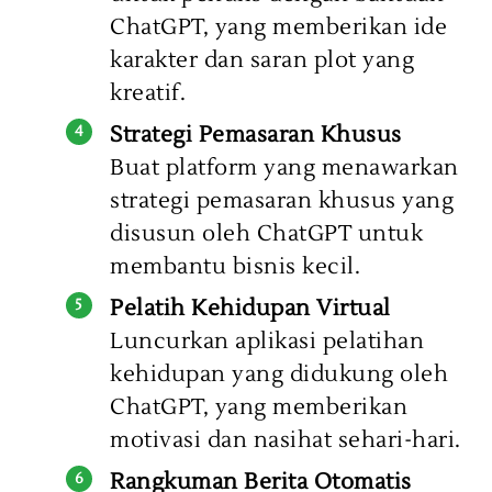
ChatGPT, yang memberikan ide
karakter dan saran plot yang
kreatif.
Strategi Pemasaran Khusus
Buat platform yang menawarkan
strategi pemasaran khusus yang
disusun oleh ChatGPT untuk
membantu bisnis kecil.
Pelatih Kehidupan Virtual
Luncurkan aplikasi pelatihan
kehidupan yang didukung oleh
ChatGPT, yang memberikan
motivasi dan nasihat sehari-hari.
Rangkuman Berita Otomatis