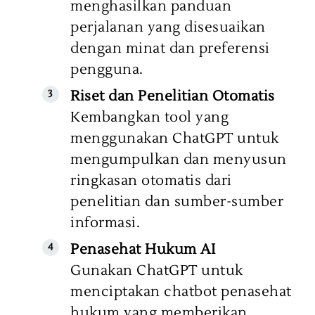
menghasilkan panduan
perjalanan yang disesuaikan
dengan minat dan preferensi
pengguna.
Riset dan Penelitian Otomatis
Kembangkan tool yang
menggunakan ChatGPT untuk
mengumpulkan dan menyusun
ringkasan otomatis dari
penelitian dan sumber-sumber
informasi.
Penasehat Hukum AI
Gunakan ChatGPT untuk
menciptakan chatbot penasehat
hukum yang memberikan