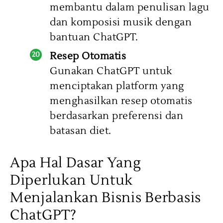
membantu dalam penulisan lagu
dan komposisi musik dengan
bantuan ChatGPT.
Resep Otomatis
Gunakan ChatGPT untuk
menciptakan platform yang
menghasilkan resep otomatis
berdasarkan preferensi dan
batasan diet.
Apa Hal Dasar Yang
Diperlukan Untuk
Menjalankan Bisnis Berbasis
ChatGPT?