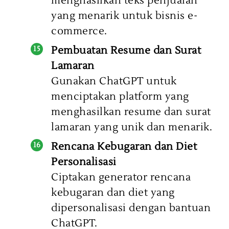
menghasilkan teks penjualan
yang menarik untuk bisnis e-
commerce.
Pembuatan Resume dan Surat
Lamaran
Gunakan ChatGPT untuk
menciptakan platform yang
menghasilkan resume dan surat
lamaran yang unik dan menarik.
Rencana Kebugaran dan Diet
Personalisasi
Ciptakan generator rencana
kebugaran dan diet yang
dipersonalisasi dengan bantuan
ChatGPT.