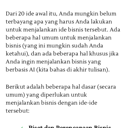
Dari 20 ide awal itu, Anda mungkin belum
terbayang apa yang harus Anda lakukan
untuk menjalankan ide bisnis tersebut. Ada
beberapa hal umum untuk menjalankan
bisnis (yang ini mungkin sudah Anda
ketahui), dan ada beberapa hal khusus jika
Anda ingin menjalankan bisnis yang
berbasis AI (kita bahas di akhir tulisan).
Berikut adalah beberapa hal dasar (secara
umum) yang diperlukan untuk
menjalankan bisnis dengan ide-ide
tersebut: