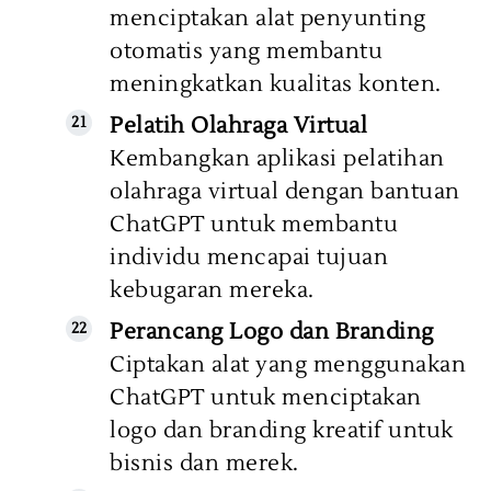
menciptakan alat penyunting
otomatis yang membantu
meningkatkan kualitas konten.
Pelatih Olahraga Virtual
Kembangkan aplikasi pelatihan
olahraga virtual dengan bantuan
ChatGPT untuk membantu
individu mencapai tujuan
kebugaran mereka.
Perancang Logo dan Branding
Ciptakan alat yang menggunakan
ChatGPT untuk menciptakan
logo dan branding kreatif untuk
bisnis dan merek.