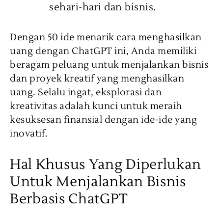
sehari-hari dan bisnis.
Dengan 50 ide menarik cara menghasilkan
uang dengan ChatGPT ini, Anda memiliki
beragam peluang untuk menjalankan bisnis
dan proyek kreatif yang menghasilkan
uang. Selalu ingat, eksplorasi dan
kreativitas adalah kunci untuk meraih
kesuksesan finansial dengan ide-ide yang
inovatif.
Hal Khusus Yang Diperlukan
Untuk Menjalankan Bisnis
Berbasis ChatGPT