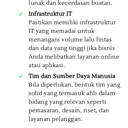
lunak dan kecerdasan buatan.
Infrastruktur IT
Pastikan memiliki infrastruktur
IT yang memadai untuk
menangani volume lalu lintas
dan data yang tinggi jika bisnis
Anda melibatkan layanan online
atau aplikasi.
Tim dan Sumber Daya Manusia
Bila diperlukan, bentuk tim yang
solid yang termasuk ahli dalam
bidang yang relevan seperti
pemasaran, desain, riset, dan
layanan pelanggan.