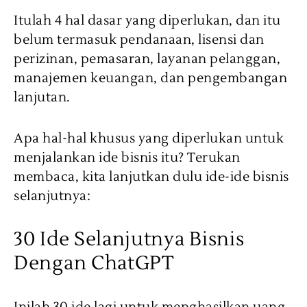
Itulah 4 hal dasar yang diperlukan, dan itu
belum termasuk pendanaan, lisensi dan
perizinan, pemasaran, layanan pelanggan,
manajemen keuangan, dan pengembangan
lanjutan.
Apa hal-hal khusus yang diperlukan untuk
menjalankan ide bisnis itu? Terukan
membaca, kita lanjutkan dulu ide-ide bisnis
selanjutnya:
30 Ide Selanjutnya Bisnis
Dengan ChatGPT