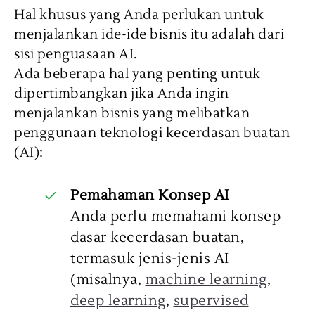
Hal khusus yang Anda perlukan untuk
menjalankan ide-ide bisnis itu adalah dari
sisi penguasaan AI.
Ada beberapa hal yang penting untuk
dipertimbangkan jika Anda ingin
menjalankan bisnis yang melibatkan
penggunaan teknologi kecerdasan buatan
(AI):
Pemahaman Konsep AI
Anda perlu memahami konsep
dasar kecerdasan buatan,
termasuk jenis-jenis AI
(misalnya,
machine learning
,
deep learning
,
supervised