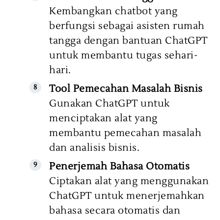
Kembangkan chatbot yang
berfungsi sebagai asisten rumah
tangga dengan bantuan ChatGPT
untuk membantu tugas sehari-
hari.
Tool Pemecahan Masalah Bisnis
Gunakan ChatGPT untuk
menciptakan alat yang
membantu pemecahan masalah
dan analisis bisnis.
Penerjemah Bahasa Otomatis
Ciptakan alat yang menggunakan
ChatGPT untuk menerjemahkan
bahasa secara otomatis dan