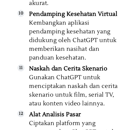
akurat.
Pendamping Kesehatan Virtual
Kembangkan aplikasi
pendamping kesehatan yang
didukung oleh ChatGPT untuk
memberikan nasihat dan
panduan kesehatan.
Naskah dan Cerita Skenario
Gunakan ChatGPT untuk
menciptakan naskah dan cerita
skenario untuk film, serial TV,
atau konten video lainnya.
Alat Analisis Pasar
Ciptakan platform yang