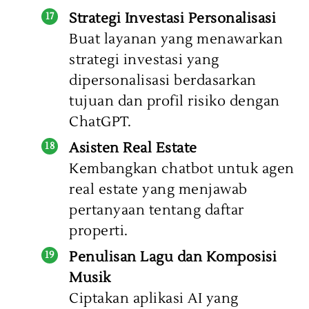
Strategi Investasi Personalisasi
Buat layanan yang menawarkan
strategi investasi yang
dipersonalisasi berdasarkan
tujuan dan profil risiko dengan
ChatGPT.
Asisten Real Estate
Kembangkan chatbot untuk agen
real estate yang menjawab
pertanyaan tentang daftar
properti.
Penulisan Lagu dan Komposisi
Musik
Ciptakan aplikasi AI yang