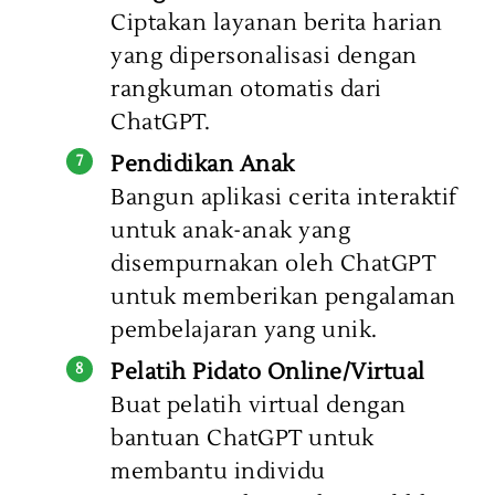
Ciptakan layanan berita harian
yang dipersonalisasi dengan
rangkuman otomatis dari
ChatGPT.
Pendidikan Anak
Bangun aplikasi cerita interaktif
untuk anak-anak yang
disempurnakan oleh ChatGPT
untuk memberikan pengalaman
pembelajaran yang unik.
Pelatih Pidato Online/Virtual
Buat pelatih virtual dengan
bantuan ChatGPT untuk
membantu individu