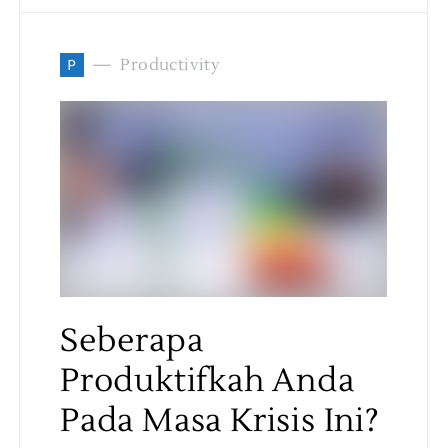
P
Productivity
Seberapa
Produktifkah Anda
Pada Masa Krisis Ini?