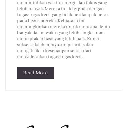
membutuhkan waktu, energi, dan fokus yang
lebih banyak. Mereka tidak tergoda dengan
tugas-tugas kecil yang tidak berdampak besar
pada bisnis mereka. Kebiasaan ini
memungkinkan mereka untuk mencapai lebih
banyak dalam waktu yang lebih singkat dan
menciptakan hasil yang lebih baik. Kunci
sukses adalah menyusun prioritas dan
mengabaikan kesenangan sesaat dari
menyelesaikan tugas-tugas kecil.
Read More