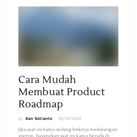
Cara Mudah
Membuat Product
Roadmap
by
Aan Setianto
26/02/2022
Jika saat ini kamu sedang bekerja membangun
startup, bayangkan saat ini kamu berada di