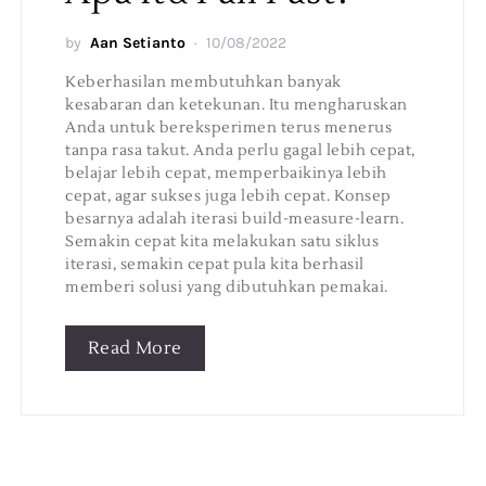
by
Aan Setianto
10/08/2022
Keberhasilan membutuhkan banyak
kesabaran dan ketekunan. Itu mengharuskan
Anda untuk bereksperimen terus menerus
tanpa rasa takut. Anda perlu gagal lebih cepat,
belajar lebih cepat, memperbaikinya lebih
cepat, agar sukses juga lebih cepat. Konsep
besarnya adalah iterasi build-measure-learn.
Semakin cepat kita melakukan satu siklus
iterasi, semakin cepat pula kita berhasil
memberi solusi yang dibutuhkan pemakai.
Read More