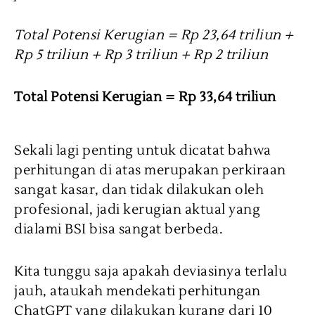
Total Potensi Kerugian = Rp 23,64 triliun +
Rp 5 triliun + Rp 3 triliun + Rp 2 triliun
Total Potensi Kerugian = Rp 33,64 triliun
Sekali lagi penting untuk dicatat bahwa
perhitungan di atas merupakan perkiraan
sangat kasar, dan tidak dilakukan oleh
profesional, jadi kerugian aktual yang
dialami BSI bisa sangat berbeda.
Kita tunggu saja apakah deviasinya terlalu
jauh, ataukah mendekati perhitungan
ChatGPT yang dilakukan kurang dari 10