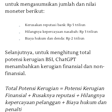
untuk mengasumsikan jumlah dan nilai
moneter berikut:
Kerusakan reputasi bank: Rp 5 triliun
Hilangnya kepercayaan nasabah: Rp 3 triliun
Biaya hukum dan denda: Rp 2 triliun
Selanjutnya, untuk menghitung total
potensi kerugian BSI, ChatGPT
menambahkan kerugian finansial dan non-
finansial.
Total Potensi Kerugian = Potensi Kerugian
Finansial + Rusaknya reputasi + Hilangnya
kepercayaan pelanggan + Biaya hukum dan
penalti