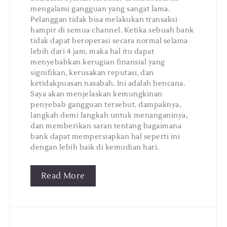
mengalami gangguan yang sangat lama.
Pelanggan tidak bisa melakukan transaksi
hampir di semua channel. Ketika sebuah bank
tidak dapat beroperasi secara normal selama
lebih dari 4 jam, maka hal itu dapat
menyebabkan kerugian finansial yang
signifikan, kerusakan reputasi, dan
ketidakpuasan nasabah. Ini adalah bencana.
Saya akan menjelaskan kemungkinan
penyebab gangguan tersebut, dampaknya,
langkah demi langkah untuk menanganinya,
dan memberikan saran tentang bagaimana
bank dapat mempersiapkan hal seperti ini
dengan lebih baik di kemudian hari.
Read More