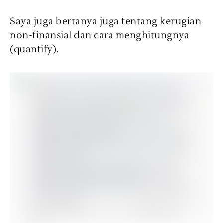
Saya juga bertanya juga tentang kerugian
non-finansial dan cara menghitungnya
(quantify).