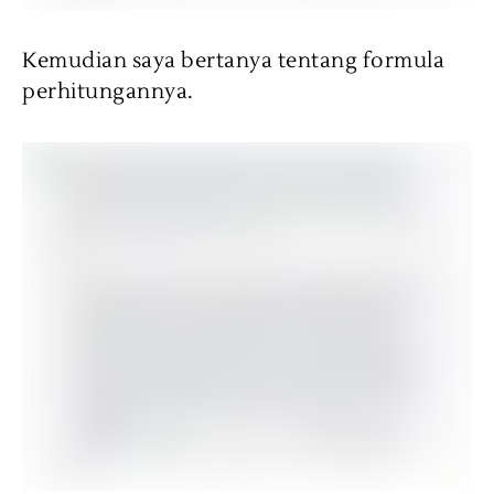
Kemudian saya bertanya tentang formula
perhitungannya.