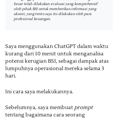
besar telah dilakukan evaluasi yang komprehensif
oleh pihak BSI untuk memberikan informasi yang
akurat, yang tentu saja itu dilakukan oleh para
profesional keuangan.
Saya menggunakan ChatGPT dalam waktu
kurang dari 10 menit untuk menganalisa
potensi kerugian BSI, sebagai dampak atas
lumpuhnya operasional mereka selama 3
hari.
Ini cara saya melakukannya.
Sebelumnya, saya membuat
prompt
tentang bagaimana cara seorang