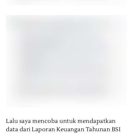
Lalu saya mencoba untuk mendapatkan
data dari Laporan Keuangan Tahunan BSI