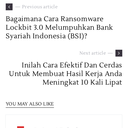
— Previous article
Bagaimana Cara Ransomware
Lockbit 3.0 Melumpuhkan Bank
Syariah Indonesia (BSI)?
Next article —
Inilah Cara Efektif Dan Cerdas
Untuk Membuat Hasil Kerja Anda
Meningkat 10 Kali Lipat
YOU MAY ALSO LIKE