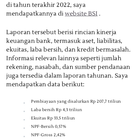
di tahun terakhir 2022, saya
mendapatkannya di
website BSI
.
Laporan tersebut berisi rincian kinerja
keuangan bank, termasuk aset, liabilitas,
ekuitas, laba bersih, dan kredit bermasalah.
Informasi relevan lainnya seperti jumlah
rekening, nasabah, dan sumber pendanaan
juga tersedia dalam laporan tahunan. Saya
mendapatkan data berikut:
Pembiayaan yang disalurkan Rp 207,7 triliun
Laba bersih Rp 4,3 triliun
Ekuitas Rp 33,5 triliun
NPF-Bersih 0,57%
NPF-Gross 2,42%