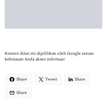
Konten iklan ini dipilihkan oleh Google sesuai
kebiasaan Anda akses informasi
Share
Tweet
Share
Share