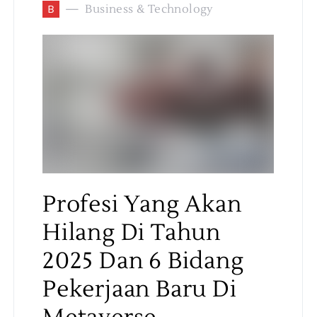
B
Business & Technology
Profesi Yang Akan
Hilang Di Tahun
2025 Dan 6 Bidang
Pekerjaan Baru Di