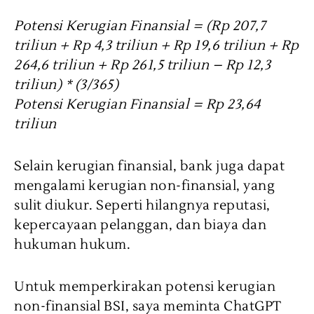
Potensi Kerugian Finansial = (Rp 207,7
triliun + Rp 4,3 triliun + Rp 19,6 triliun + Rp
264,6 triliun + Rp 261,5 triliun – Rp 12,3
triliun) * (3/365)
Potensi Kerugian Finansial = Rp 23,64
triliun
Selain kerugian finansial, bank juga dapat
mengalami kerugian non-finansial, yang
sulit diukur. Seperti hilangnya reputasi,
kepercayaan pelanggan, dan biaya dan
hukuman hukum.
Untuk memperkirakan potensi kerugian
non-finansial BSI, saya meminta ChatGPT