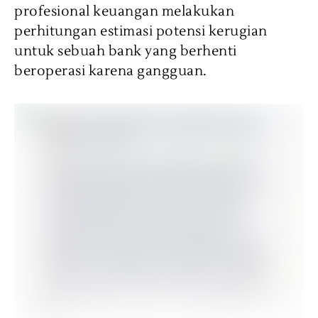
profesional keuangan melakukan
perhitungan estimasi potensi kerugian
untuk sebuah bank yang berhenti
beroperasi karena gangguan.