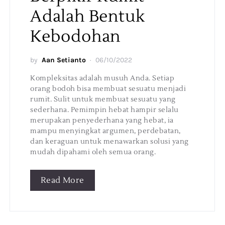
Adalah Bentuk
Kebodohan
by
Aan Setianto
06/10/2022
Kompleksitas adalah musuh Anda. Setiap
orang bodoh bisa membuat sesuatu menjadi
rumit. Sulit untuk membuat sesuatu yang
sederhana. Pemimpin hebat hampir selalu
merupakan penyederhana yang hebat, ia
mampu menyingkat argumen, perdebatan,
dan keraguan untuk menawarkan solusi yang
mudah dipahami oleh semua orang.
Read More