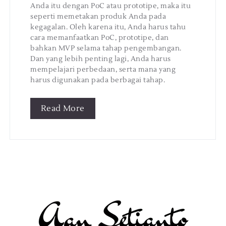
Anda itu dengan PoC atau prototipe, maka itu
seperti memetakan produk Anda pada
kegagalan. Oleh karena itu, Anda harus tahu
cara memanfaatkan PoC, prototipe, dan
bahkan MVP selama tahap pengembangan.
Dan yang lebih penting lagi, Anda harus
mempelajari perbedaan, serta mana yang
harus digunakan pada berbagai tahap.
Read More