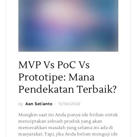
MVP Vs PoC Vs
Prototipe: Mana
Pendekatan Terbaik?
by
Aan Setianto
15/04/2022
Mungkin saat ini Anda punya ide brilian untuk
menciptakan sebuah produk yang akan
memecahkan masalah yang selama ini ada di
masyarakat. Tapi, jika Anda belum menguji ide