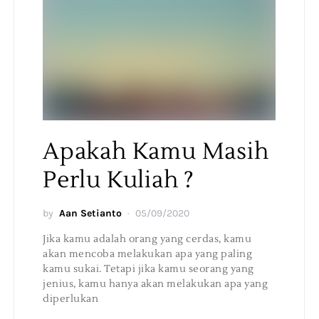
Apakah Kamu Masih
Perlu Kuliah ?
by
Aan Setianto
05/09/2020
Jika kamu adalah orang yang cerdas, kamu
akan mencoba melakukan apa yang paling
kamu sukai. Tetapi jika kamu seorang yang
jenius, kamu hanya akan melakukan apa yang
diperlukan