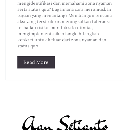
mengidentifikasi dan memahami zona nyaman
serta status quo? Bagaimana cara merumuskan
tujuan yang menantang? Membangun rencana
aksi yang terstruktur, meningkatkan toleransi
terhadap risiko, mendobrak rutinitas,
mengimplementasikan langkah-langkah
konkret untuk keluar dari zona nyaman dan
status quo.
Read More