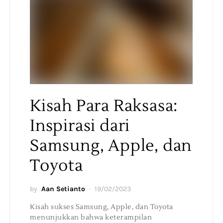
Kisah Para Raksasa:
Inspirasi dari
Samsung, Apple, dan
Toyota
by
Aan Setianto
19/02/2023
Kisah sukses Samsung, Apple, dan Toyota
menunjukkan bahwa keterampilan