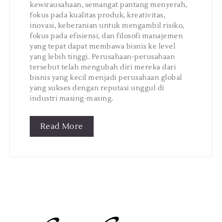
kewirausahaan, semangat pantang menyerah,
fokus pada kualitas produk, kreativitas,
inovasi, keberanian untuk mengambil risiko,
fokus pada efisiensi, dan filosofi manajemen
yang tepat dapat membawa bisnis ke level
yang lebih tinggi. Perusahaan-perusahaan
tersebut telah mengubah diri mereka dari
bisnis yang kecil menjadi perusahaan global
yang sukses dengan reputasi unggul di
industri masing-masing.
Read More