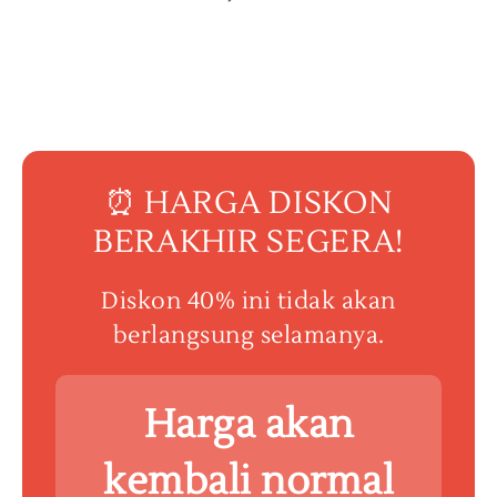
⏰ HARGA DISKON
BERAKHIR SEGERA!
Diskon 40% ini tidak akan
berlangsung selamanya.
Harga akan
kembali normal