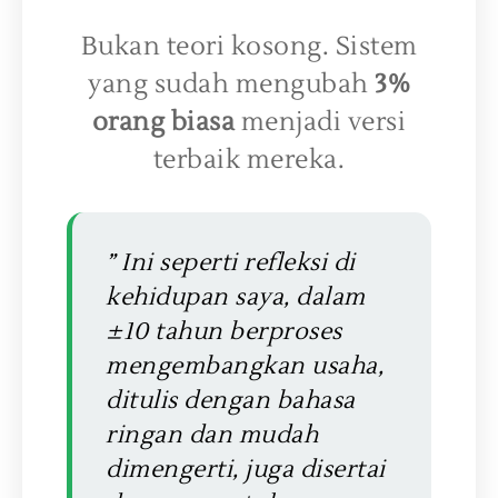
Bukan teori kosong. Sistem
yang sudah mengubah
3%
orang biasa
menjadi versi
terbaik mereka.
” Ini seperti refleksi di
kehidupan saya, dalam
±10 tahun berproses
mengembangkan usaha,
ditulis dengan bahasa
ringan dan mudah
dimengerti, juga disertai