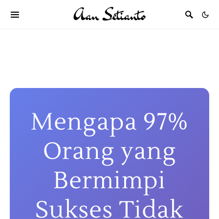
Mengapa 97%
Orang yang
Bermimpi
Sukses Tidak