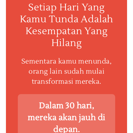
Setiap Hari Yang
Kamu Tunda Adalah
Kesempatan Yang
Hilang
Sementara kamu menunda,
orang lain sudah mulai
transformasi mereka.
Dalam 30 hari,
mereka akan jauh di
depan.