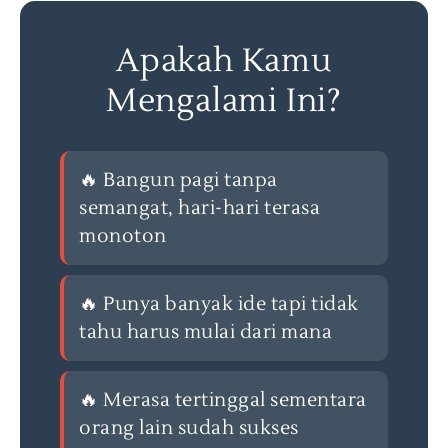
Apakah Kamu
Mengalami Ini?
🔥 Bangun pagi tanpa
semangat, hari-hari terasa
monoton
🔥 Punya banyak ide tapi tidak
tahu harus mulai dari mana
🔥 Merasa tertinggal sementara
orang lain sudah sukses