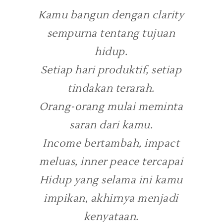
Kamu bangun dengan
clarity
sempurna
tentang tujuan
hidup.
Setiap hari produktif, setiap
tindakan terarah.
Orang-orang mulai meminta
saran dari kamu.
Income bertambah, impact
meluas, inner peace tercapai
Hidup yang selama ini kamu
impikan, akhirnya menjadi
kenyataan.