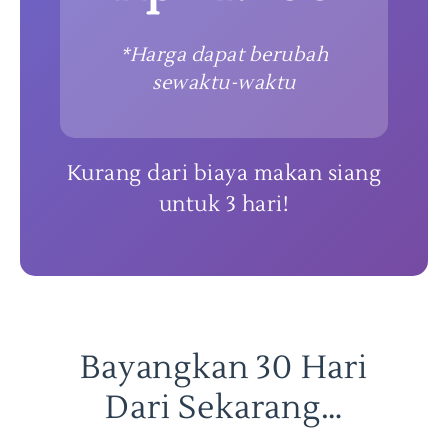
*Harga dapat berubah
sewaktu-waktu
Kurang dari biaya makan siang
untuk 3 hari!
Bayangkan 30 Hari
Dari Sekarang…