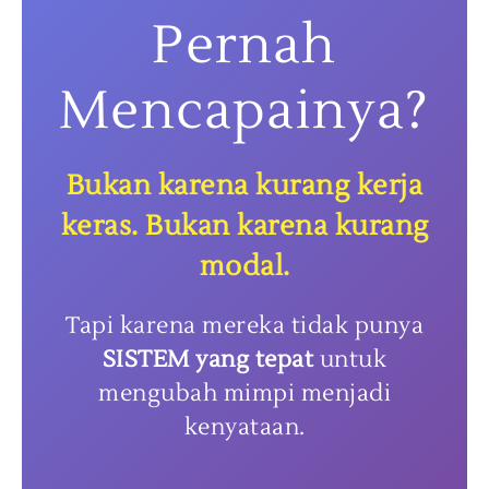
Pernah
Mencapainya?
Bukan karena kurang kerja
keras. Bukan karena kurang
modal.
Tapi karena mereka tidak punya
SISTEM yang tepat
untuk
mengubah mimpi menjadi
kenyataan.